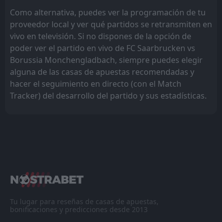
Como alternativa, puedes ver la programación de tu
proveedor local y ver qué partidos se retransmiten en
vivo en televisión. Si no dispones de la opción de
poder ver el partido en vivo de FC Saarbrucken vs
Borussia Monchengladbach, siempre puedes elegir
alguna de las casas de apuestas recomendadas y
hacer el seguimiento en directo (con el Match
Tracker) del desarrollo del partido y sus estadísticas.
Tu lugar para reseñas de casas de apuestas,
bonificaciones y predicciones desde 2013