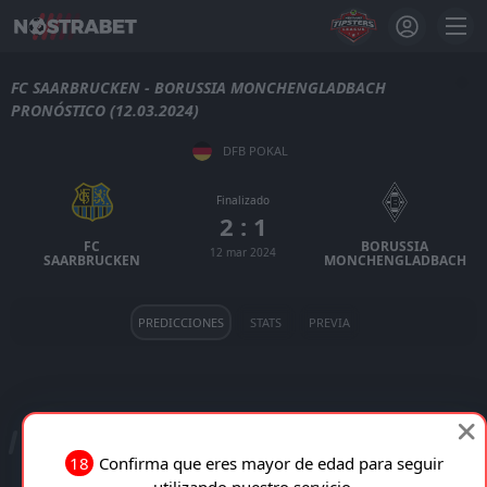
FC SAARBRUCKEN - BORUSSIA MONCHENGLADBACH
PRONÓSTICO (12.03.2024)
DFB POKAL
Finalizado
2 : 1
FC
BORUSSIA
12 mar 2024
SAARBRUCKEN
MONCHENGLADBACH
PREDICCIONES
STATS
PREVIA
FC SAARBRUCKEN - BORUSSIA MONCHENGLADBACH
ESTADÍSTICAS DEL PARTIDO
18
Confirma que eres mayor de edad para seguir
utilizando nuestro servicio.