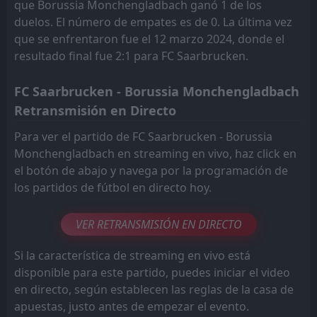
que Borussia Monchengladbach ganó 1 de los
duelos. El número de empates es de 0. La última vez
que se enfrentaron fue el 12 marzo 2024, donde el
resultado final fue 2:1 para FC Saarbrucken.
FC Saarbrucken - Borussia Monchengladbach
Retransmisión en Directo
Para ver el partido de FC Saarbrucken - Borussia
Monchengladbach en streaming en vivo, haz click en
el botón de abajo y navega por la programación de
los partidos de fútbol en directo hoy.
VER RETRANSMISIÓN EN DIRECTO
Si la característica de streaming en vivo está
disponible para este partido, puedes iniciar el video
en directo, según establecen las reglas de la casa de
apuestas, justo antes de empezar el evento.