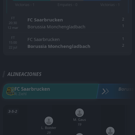
Victorias - 1
Empates - 0
Victorias - 1
FT
2
FC Saarbrucken
20:30
1
Borussia Monchengladbach
12
mar
FT
1
FC Saarbrucken
15:00
2
Borussia Monchengladbach
22
jul
ALINEACIONES
FC Saarbrucken
Boruss
R. Ziehl
3-5-2
M. Gaus
19
L. Boeder
29