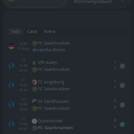
Monchengladbach
Todo
Casa
Fuera
FC Saarbrucken
13:30
22
Aug
Hertha Berlin
FT
1
VfR Aalen
11:00
D
1
FC Saarbrucken
26
Jul
FT
1
FC Augsburg
12:00
D
1
FC Saarbrucken
25
Jul
FT
0
SV Sandhausen
12:00
D
0
FC Saarbrucken
18
Jul
FT
0
Quierschied
12:00
W
2
FC Saarbrucken
04
Jul