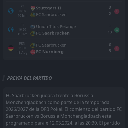
FT
3
Stuttgart II
14:00
L
2
FC Saarbrucken
10
Jan
FT
1
Union Titus Petange
16:30
W
10
FC Saarbrucken
11
Oct
PEN
3
FC Saarbrucken
11:00
L
5
FC Nurnberg
18
Aug
Todo
Casa
Fuera
PREVIA DEL PARTIDO
Borussia Monchengladbach
13:30
05
Sep
SV Elversberg
FC Saarbrucken jugará frente a Borussia
Monchengladbach como parte de la temporada
RB Leipzig
13:30
2026/2027 de la DFB Pokal. El comienzo del partido FC
29
Aug
Borussia Monchengladbach
Saarbrucken vs Borussia Monchengladbach está
programado para e 12.03.2024, a las 20:30. El partido
SSVg Velbert
16:00
12
Aug