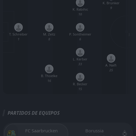
K. Brünker
9
K. Rabihic
10
T. Schreiber
P. Sontheimer
J. S
M. Zeitz
1
6
8
L. Kerber
33
A. Naïfi
25
B. Thoelke
16
R. Becker
15
PARTIDOS DE EQUIPOS
FC Saarbrucken
Borussia