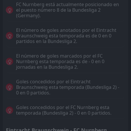
FC Nurnberg está actualmente posicionado en
el puesto número 8 de la Bundesliga 2
(Germany).
El número de goles anotados por el Eintracht
Braunschweig esta temporada es de 0 en 0
partidos en la Bundesliga 2.
El número de goles marcados por el FC
Nurnberg esta temporada es de - 0 en 0
jornadas en la Bundesliga 2.
Goles concedidos por el Eintracht
Braunschweig esta temporada (Bundesliga 2) -
0 en 0 partidos.
Goles concedidos por el FC Nurnberg esta
temporada (Bundesliga 2) - 0 en 0 partidos.
Eintracht Braunschweig - FC Nurnberg