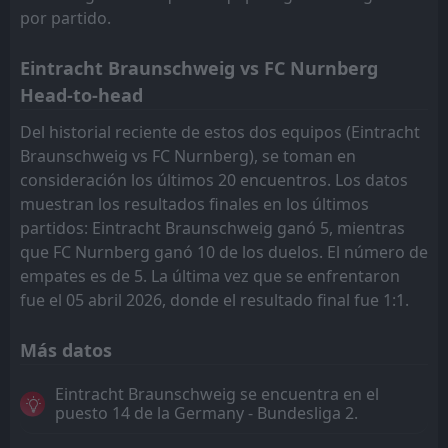
por partido.
Eintracht Braunschweig vs FC Nurnberg
Head-to-head
Del historial reciente de estos dos equipos (Eintracht
Braunschweig vs FC Nurnberg), se toman en
consideración los últimos 20 encuentros. Los datos
muestran los resultados finales en los últimos
partidos: Eintracht Braunschweig ganó 5, mientras
que FC Nurnberg ganó 10 de los duelos. El número de
empates es de 5. La última vez que se enfrentaron
fue el 05 abril 2026, donde el resultado final fue 1:1.
Más datos
Eintracht Braunschweig se encuentra en el
puesto 14 de la Germany - Bundesliga 2.