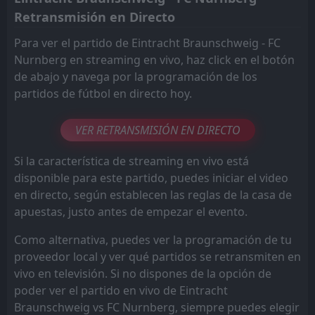
Retransmisión en Directo
Para ver el partido de Eintracht Braunschweig - FC
Nurnberg en streaming en vivo, haz click en el botón
de abajo y navega por la programación de los
partidos de fútbol en directo hoy.
VER RETRANSMISIÓN EN DIRECTO
Si la característica de streaming en vivo está
disponible para este partido, puedes iniciar el video
en directo, según establecen las reglas de la casa de
apuestas, justo antes de empezar el evento.
Como alternativa, puedes ver la programación de tu
proveedor local y ver qué partidos se retransmiten en
vivo en televisión. Si no dispones de la opción de
poder ver el partido en vivo de Eintracht
Braunschweig vs FC Nurnberg, siempre puedes elegir