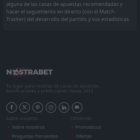
alguna de las casas de apuestas recomendadas y
hacer el seguimiento en directo (con el Match
Tracker) del desarrollo del partido y sus estadísticas.
Tu lugar para reseñas de casas de apuestas,
bonificaciones y predicciones desde 2013
Sobre nosotros
Contenido
Sobre nosotros
Pronosticos
Preguntas frecuentes
Ofertas