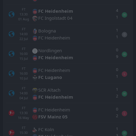
FT
4
FC Heidenheim
13:30
W
1
FC Ingolstadt 04
01
Aug
FT
1
Bologna
14:00
D
1
FC Heidenheim
22
Jul
FT
0
Nordlingen
16:00
W
9
FC Heidenheim
15
Jul
FT
0
FC Heidenheim
16:00
L
1
FC Lugano
10
Jul
FT
1
SCR Altach
14:00
W
2
FC Heidenheim
04
Jul
FT
0
FC Heidenheim
13:30
L
2
FSV Mainz 05
16
May
FT
1
FC Koln
15:30
W
3