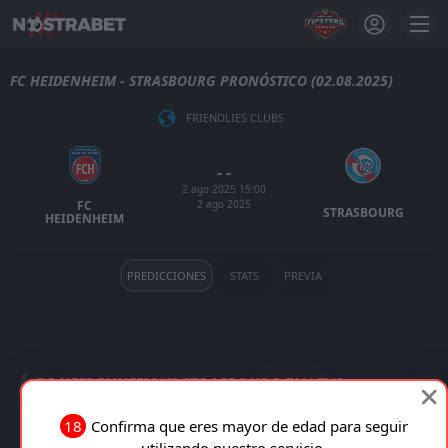
FC HEIDENHEIM - STRASBOURG PRONÓSTICO (02.08.2025)
FRIENDLIES CLUBS
- -
2 ago 2025 15:00
2 ago 2025
FC
STRASBOURG
HEIDENHEIM
PREDICCIONES
STATS
PREVIA
FC HEIDENHEIM VS STRASBOURG EN VIVO
18
Confirma que eres mayor de edad para seguir
TRANSMISIÓN EN VIVO
utilizando nuestro servicio.