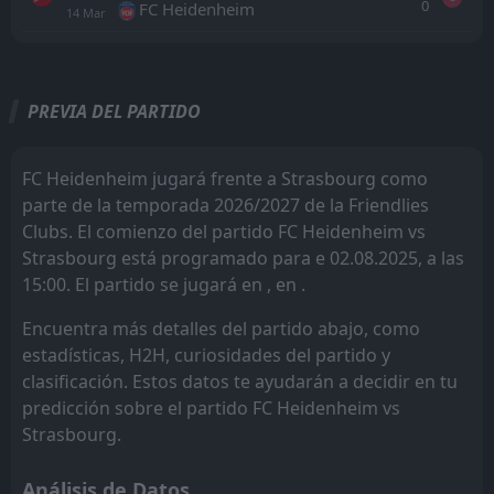
0
FC Heidenheim
14
Mar
Todo
Casa
Fuera
PREVIA DEL PARTIDO
Strasbourg
15:15
29
Aug
Lens
FC Heidenheim jugará frente a Strasbourg como
parte de la temporada 2026/2027 de la Friendlies
Marseille
18:45
Clubs. El comienzo del partido FC Heidenheim vs
21
Aug
Strasbourg
Strasbourg está programado para e 02.08.2025, a las
15:00. El partido se jugará en , en .
SC Freiburg
10:30
08
Aug
Strasbourg
Encuentra más detalles del partido abajo, como
FT
estadísticas, H2H, curiosidades del partido y
2
Strasbourg
16:00
L
5
clasificación. Estos datos te ayudarán a decidir en tu
SV Elversberg
04
Aug
predicción sobre el partido FC Heidenheim vs
FT
4
Brighton
Strasbourg.
10:00
L
3
Strasbourg
01
Aug
Análisis de Datos
FT