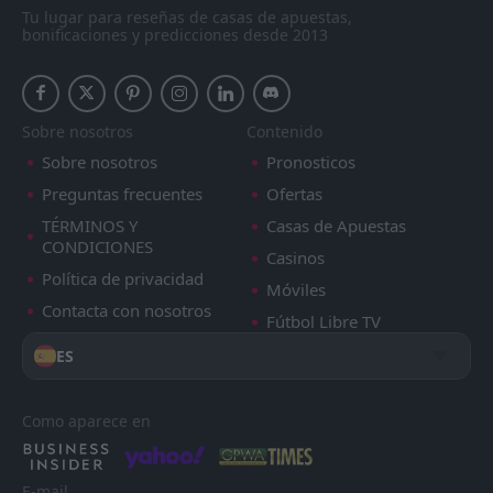
Tu lugar para reseñas de casas de apuestas,
bonificaciones y predicciones desde 2013
Sobre nosotros
Contenido
Sobre nosotros
Pronosticos
Preguntas frecuentes
Ofertas
TÉRMINOS Y
Casas de Apuestas
CONDICIONES
Casinos
Política de privacidad
Móviles
Contacta con nosotros
Fútbol Libre TV
ES
Como aparece en
E-mail