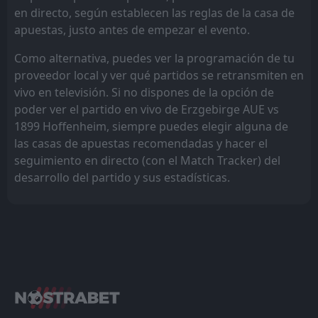
en directo, según establecen las reglas de la casa de
apuestas, justo antes de empezar el evento.
Como alternativa, puedes ver la programación de tu
proveedor local y ver qué partidos se retransmiten en
vivo en televisión. Si no dispones de la opción de
poder ver el partido en vivo de Erzgebirge AUE vs
1899 Hoffenheim, siempre puedes elegir alguna de
las casas de apuestas recomendadas y hacer el
seguimiento en directo (con el Match Tracker) del
desarrollo del partido y sus estadísticas.