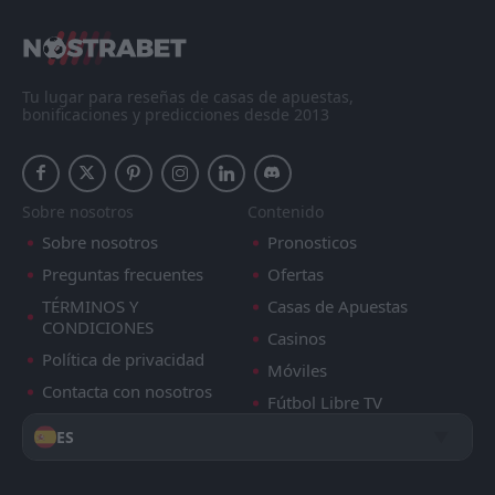
Tu lugar para reseñas de casas de apuestas,
bonificaciones y predicciones desde 2013
Sobre nosotros
Contenido
Sobre nosotros
Pronosticos
Preguntas frecuentes
Ofertas
TÉRMINOS Y
Casas de Apuestas
CONDICIONES
Casinos
Política de privacidad
Móviles
Contacta con nosotros
Fútbol Libre TV
ES