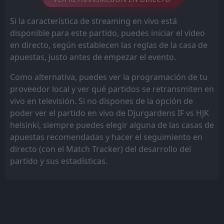
Si la característica de streaming en vivo está
disponible para este partido, puedes iniciar el video
en directo, según establecen las reglas de la casa de
apuestas, justo antes de empezar el evento.
Como alternativa, puedes ver la programación de tu
proveedor local y ver qué partidos se retransmiten en
vivo en televisión. Si no dispones de la opción de
poder ver el partido en vivo de Djurgardens IF vs HJK
helsinki, siempre puedes elegir alguna de las casas de
apuestas recomendadas y hacer el seguimiento en
directo (con el Match Tracker) del desarrollo del
partido y sus estadísticas.