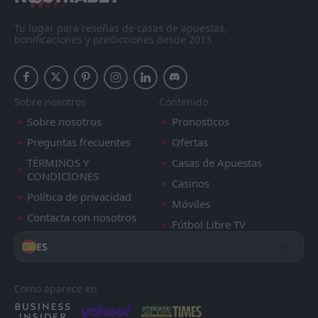
Tu lugar para reseñas de casas de apuestas,
bonificaciones y predicciones desde 2013
Sobre nosotros
Contenido
Sobre nosotros
Pronosticos
Preguntas frecuentes
Ofertas
TÉRMINOS Y
Casas de Apuestas
CONDICIONES
Casinos
Política de privacidad
Móviles
Contacta con nosotros
Fútbol Libre TV
ES
Como aparece en