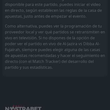
disponible para este partido, puedes iniciar el video
en directo, según establecen las reglas de la casa de
apuestas, justo antes de empezar el evento.
Como alternativa, puedes ver la programación de tu
proveedor local y ver qué partidos se retransmiten en
vivo en televisión. Si no dispones de la opción de
poder ver el partido en vivo de Al-Jazira vs Dibba Al-
Fujairah, siempre puedes elegir alguna de las casas
de apuestas recomendadas y hacer el seguimiento en
directo (con el Match Tracker) del desarrollo del
partido y sus estadísticas.