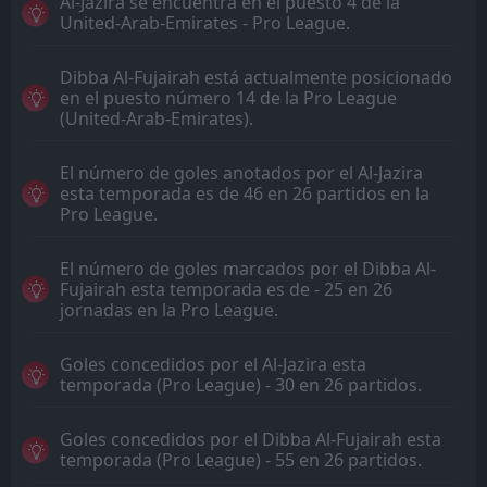
Al-Jazira se encuentra en el puesto 4 de la
United-Arab-Emirates - Pro League.
Dibba Al-Fujairah está actualmente posicionado
en el puesto número 14 de la Pro League
(United-Arab-Emirates).
El número de goles anotados por el Al-Jazira
esta temporada es de 46 en 26 partidos en la
Pro League.
El número de goles marcados por el Dibba Al-
Fujairah esta temporada es de - 25 en 26
jornadas en la Pro League.
Goles concedidos por el Al-Jazira esta
temporada (Pro League) - 30 en 26 partidos.
Goles concedidos por el Dibba Al-Fujairah esta
temporada (Pro League) - 55 en 26 partidos.