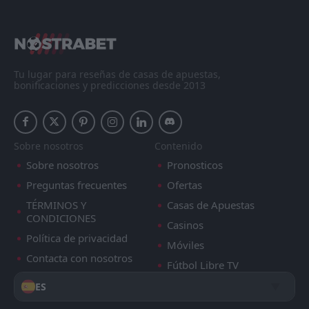
Tu lugar para reseñas de casas de apuestas,
bonificaciones y predicciones desde 2013
Sobre nosotros
Contenido
Sobre nosotros
Pronosticos
Preguntas frecuentes
Ofertas
TÉRMINOS Y
Casas de Apuestas
CONDICIONES
Casinos
Política de privacidad
Móviles
Contacta con nosotros
Fútbol Libre TV
ES