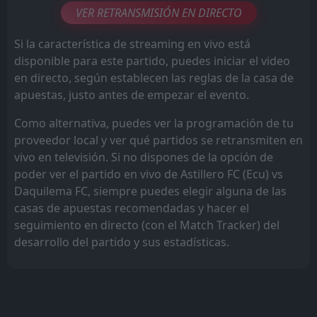
VER RETRANSMISIÓN EN DIRECTO
Si la característica de streaming en vivo está
disponible para este partido, puedes iniciar el video
en directo, según establecen las reglas de la casa de
apuestas, justo antes de empezar el evento.
Como alternativa, puedes ver la programación de tu
proveedor local y ver qué partidos se retransmiten en
vivo en televisión. Si no dispones de la opción de
poder ver el partido en vivo de Astillero FC (Ecu) vs
Daquilema FC, siempre puedes elegir alguna de las
casas de apuestas recomendadas y hacer el
seguimiento en directo (con el Match Tracker) del
desarrollo del partido y sus estadísticas.