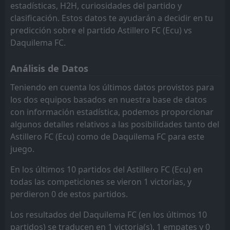
estadísticas, H2H, curiosidades del partido y
clasificación. Estos datos te ayudarán a decidir en tu
predicción sobre el partido Astillero FC (Ecu) vs
Daquilema FC.
Análisis de Datos
Teniendo en cuenta los últimos datos provistos para
los dos equipos basados en nuestra base de datos
con información estadística, podemos proporcionar
algunos detalles relativos a las posibilidades tanto del
Astillero FC (Ecu) como de Daquilema FC para este
juego.
En los últimos 10 partidos del Astillero FC (Ecu) en
todas las competiciones se vieron 1 victorias, y
perdieron 0 de estos partidos.
Los resultados del Daquilema FC (en los últimos 10
partidos) se traducen en 1 victoria(s), 1 empates y 0