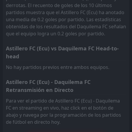
derrotas. El recuento de goles de los 10 últimos
partidos muestra que el Astillero FC (Ecu) ha anotado
una media de 0.2 goles por partido. Las estadísticas
obtenidas de los resultados del Daquilema FC señalan
que el equipo logra un 0.2 goles por partido.
Astillero FC (Ecu) vs Daquilema FC Head-to-
head
No hay partidos previos entre ambos equipos.
Astillero FC (Ecu) - Daquilema FC
Retransmisión en Directo
Para ver el partido de Astillero FC (Ecu) - Daquilema
FC en streaming en vivo, haz click en el botón de
abajo y navega por la programación de los partidos
de fútbol en directo hoy.