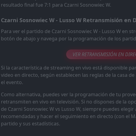
resultado final fue 7:1 para Czarni Sosnowiec W.
Czarni Sosnowiec W - Lusso W Retransmisión en D
Para ver el partido de Czarni Sosnowiec W - Lusso W en stre
botón de abajo y navega por la programación de los partid
VER RETRANSMISIÓN EN DIR
Si la característica de streaming en vivo está disponible par
video en directo, según establecen las reglas de la casa d
el evento.
Como alternativa, puedes ver la programación de tu provee
retransmiten en vivo en televisión. Si no dispones de la op
de Czarni Sosnowiec W vs Lusso W, siempre puedes elegir 
recomendadas y hacer el seguimiento en directo (con el Ma
partido y sus estadísticas.