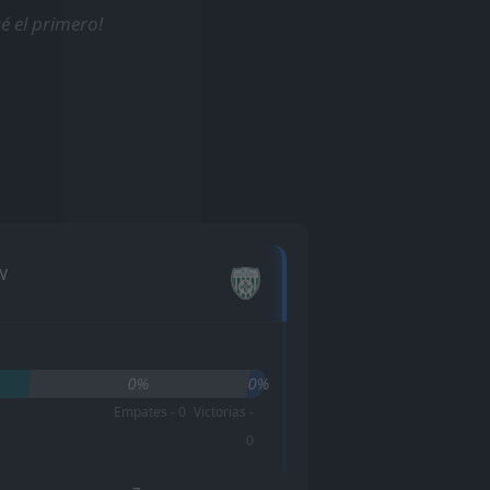
é el primero!
W
0%
0%
Empates - 0
Victorias -
0