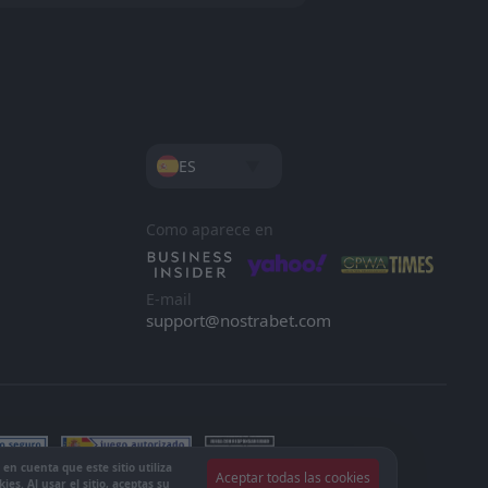
ES
Como aparece en
E-mail
support@nostrabet.com
 en cuenta que este sitio utiliza
Aceptar todas las cookies
kies. Al usar el sitio, aceptas su