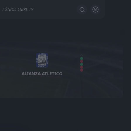
FÚTBOL LIBRE TV
ALIANZA ATLETICO