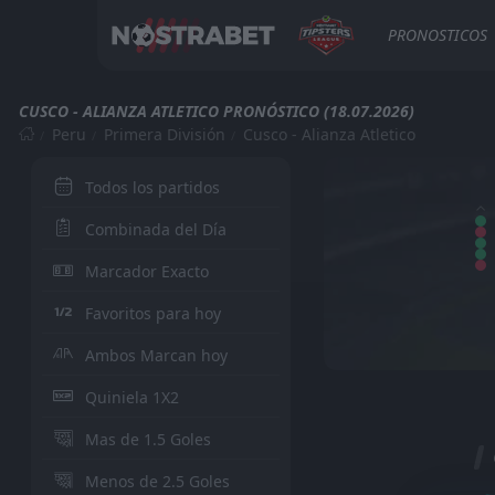
PRONOSTICOS
CUSCO - ALIANZA ATLETICO PRONÓSTICO (18.07.2026)
Peru
Primera División
Cusco - Alianza Atletico
Todos los partidos
Combinada del Día
Marcador Exacto
Favoritos para hoy
Ambos Marcan hoy
Quiniela 1X2
Mas de 1.5 Goles
Menos de 2.5 Goles