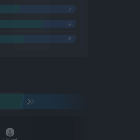
2
6
8
J. Miguel
J. del