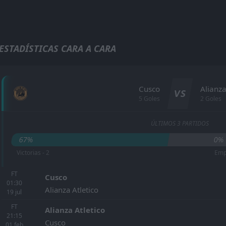
ESTADÍSTICAS CARA A CARA
Cusco
Alianza
VS
5 Goles
2 Goles
ÚLTIMOS 3 PARTIDOS
67%
0%
Victorias - 2
Emp
FT
Cusco
01:30
Alianza Atletico
19
jul
FT
Alianza Atletico
21:15
Cusco
01
feb