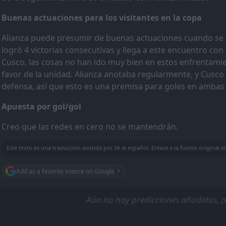
Buenas actuaciones para los visitantes en la copa
Alianza puede presumir de buenas actuaciones cuando se t
logró 4 victorias consecutivas y llega a este encuentro con 
Cusco, las cosas no han ido muy bien en estos enfrentamie
favor de la unidad. Alianza anotaba regularmente, y Cusco 
defensa, así que esto es una premisa para goles en ambas 
Apuesta por gol/gol
Creo que las redes en cero no se mantendrán.
Este texto es una traducción asistida por IA al español. Enlace a la fuente original
Add as a favorite source on Google
Aún no hay predicciones añadidas, ¡s