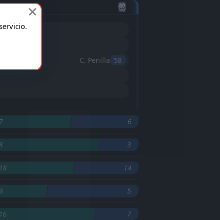
ervicio.
C. Penilla
'58 ︎
7
6
8
3
18
14
3
5
16
7