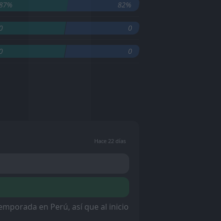
87%
82%
0
0
0
0
Hace 22 días
emporada en Perú, así que al inicio