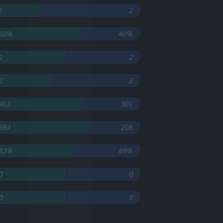
1
2
60%
40%
2
2
2
3
463
301
384
208
83%
69%
0
0
0
0