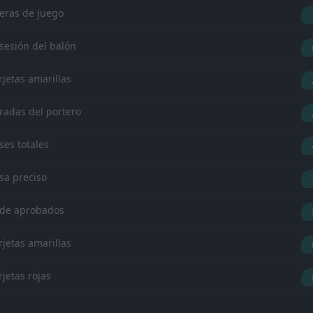
eras de juego
sesión del balón
rjetas amarillas
radas del portero
ses totales
sa preciso
de aprobados
rjetas amarillas
rjetas rojas