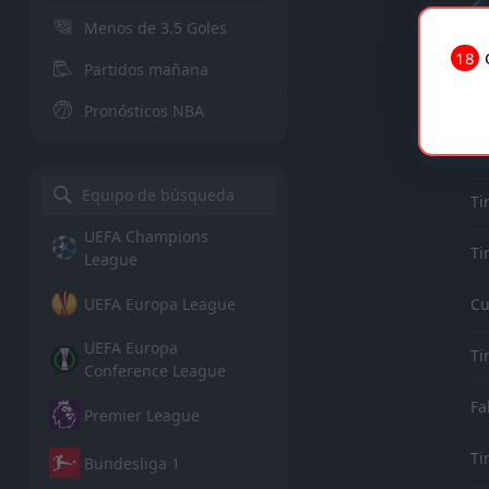
Menos de 3.5 Goles
18
Partidos mañana
Ti
Pronósticos NBA
Ti
Ti
UEFA Champions
Ti
League
UEFA Europa League
Cu
UEFA Europa
Ti
Conference League
Fa
Premier League
Ti
Bundesliga 1