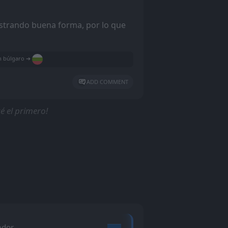
mostrando buena forma, por lo que
 en búlgaro ➔
ADD COMMENT
é el primero!
ador