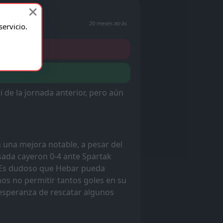
20 meses atrás
ervicio.
 de la jornada anterior, pero aún
 una mejora notable, a pesar del
ada cayeron 0-4 ante Spartak
. Es dudoso que Hebar pueda
nos no permitir tantos goles en su
 esperanza de rescatar algunos