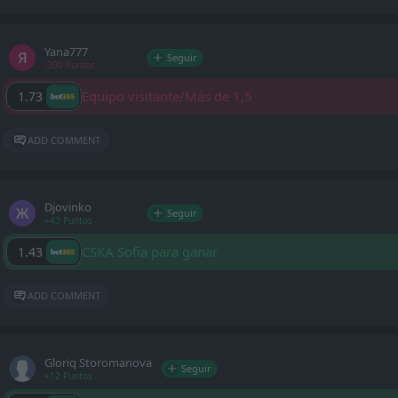
Yana777
Seguir
-300 Puntos
Equipo visitante/Más de 1,5
1.73
ADD COMMENT
Djovinko
Seguir
+43 Puntos
CSKA Sofia para ganar
1.43
ADD COMMENT
Gloriq Storomanova
Seguir
+12 Puntos