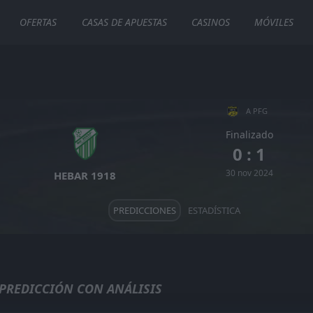
OFERTAS
CASAS DE APUESTAS
CASINOS
MÓVILES
A PFG
Finalizado
W
W
0 : 1
W
W
D
30 nov 2024
HEBAR 1918
PREDICCIONES
ESTADÍSTICA
PREDICCIÓN CON ANÁLISIS