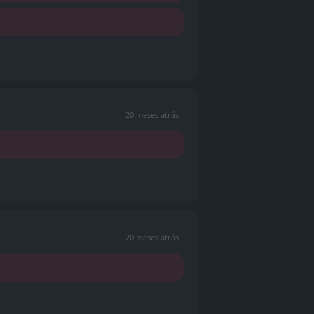
20 meses atrás
20 meses atrás