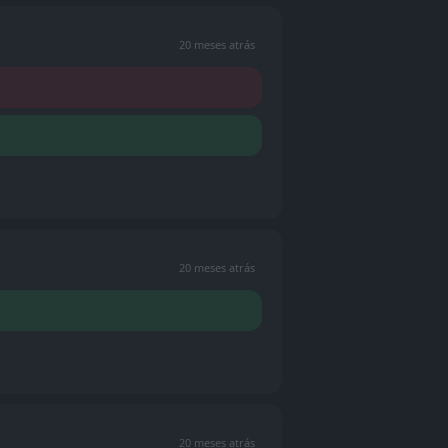
20 meses atrás
20 meses atrás
20 meses atrás