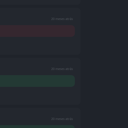
20 meses atrás
20 meses atrás
20 meses atrás