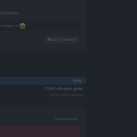
onómico.
 en búlgaro ➔
ADD COMMENT
89%
CSKA Sofia para ganar
(8) Pronosticadores
20 meses atrás