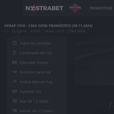
PRONOSTICOS
HEBAR 1918 - CSKA SOFIA PRONÓSTICO (30.11.2024)
Bulgaria
A PFG
Hebar 1918 - CSKA Sofia
Todos los partidos
Combinada del Día
Marcador Exacto
Favoritos para hoy
Ambos Marcan hoy
Quiniela 1X2
Mas de 1.5 Goles
Menos de 2.5 Goles