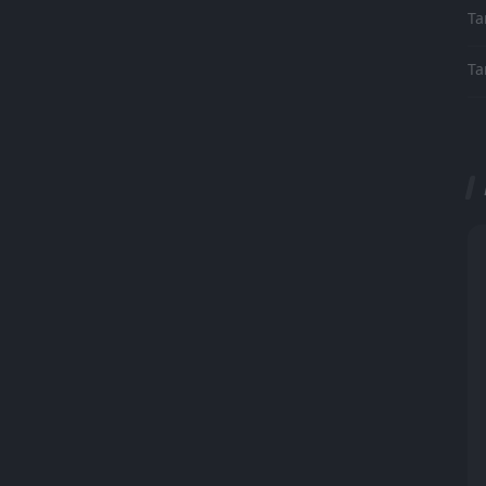
Ta
Ta