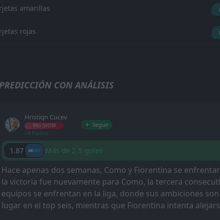
rjetas amarillas
rjetas rojas
PREDICCIÓN CON ANÁLISIS
Hristiqn Cucev
Seguir
PRO TIPSTER
+9 Puntos
Más de 2,5 goles
1.87
Hace apenas dos semanas, Como y Fiorentina se enfrentaro
la victoria fue nuevamente para Como, la tercera consecutiv
equipos se enfrentan en la liga, donde sus ambiciones son
lugar en el top seis, mientras que Fiorentina intenta aleja