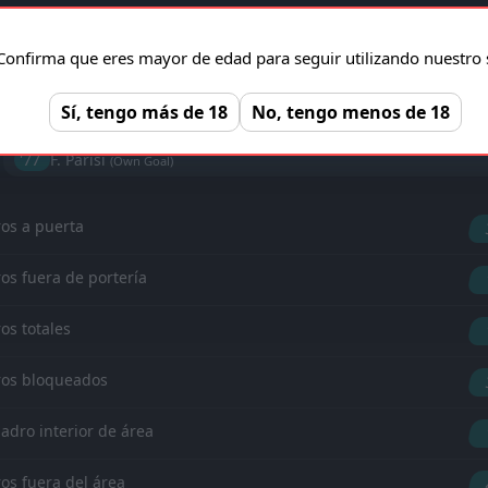
Goles
Confirma que eres mayor de edad para seguir utilizando nuestro s
Sí, tengo más de 18
No, tengo menos de 18
'77 ︎
F. Parisi
(Own Goal)
ros a puerta
ros fuera de portería
ros totales
ros bloqueados
adro interior de área
ros fuera del área