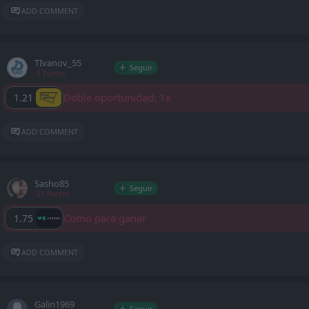
ADD COMMENT
ТIvanov_55
Seguir
-3 Puntos
Doble oportunidad: 1x
1.21
ADD COMMENT
Sasho85
Seguir
-25 Puntos
Como para ganar
1.75
ADD COMMENT
Galin1969
Seguir