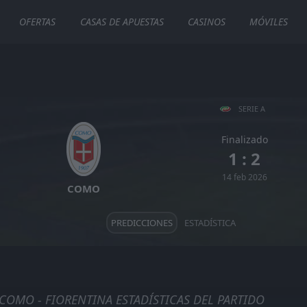
OFERTAS
CASAS DE APUESTAS
CASINOS
MÓVILES
SERIE A
D
Finalizado
W
L
1 : 2
W
W
14 feb 2026
COMO
PREDICCIONES
ESTADÍSTICA
COMO - FIORENTINA ESTADÍSTICAS DEL PARTIDO