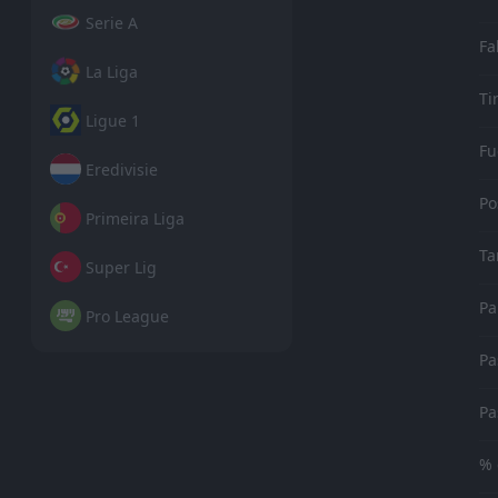
Serie A
Fa
La Liga
Ti
Ligue 1
Fu
Eredivisie
Po
Primeira Liga
Ta
Super Lig
Pa
Pro League
Pa
Pa
% 