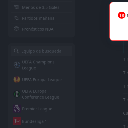
Menos de 3.5 Goles
18
Partidos mañana
Pronósticos NBA
Ti
UEFA Champions
League
Ti
UEFA Europa League
Ti
UEFA Europa
Conference League
Ti
Premier League
Cu
Bundesliga 1
Ti