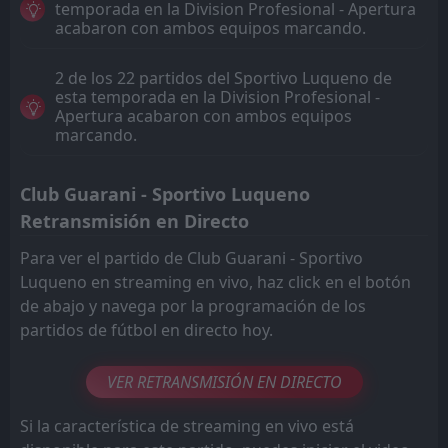
temporada en la Division Profesional - Apertura
acabaron con ambos equipos marcando.
2 de los 22 partidos del Sportivo Luqueno de
esta temporada en la Division Profesional -
Apertura acabaron con ambos equipos
marcando.
Club Guarani - Sportivo Luqueno
Retransmisión en Directo
Para ver el partido de Club Guarani - Sportivo
Luqueno en streaming en vivo, haz click en el botón
de abajo y navega por la programación de los
partidos de fútbol en directo hoy.
VER RETRANSMISIÓN EN DIRECTO
Si la característica de streaming en vivo está