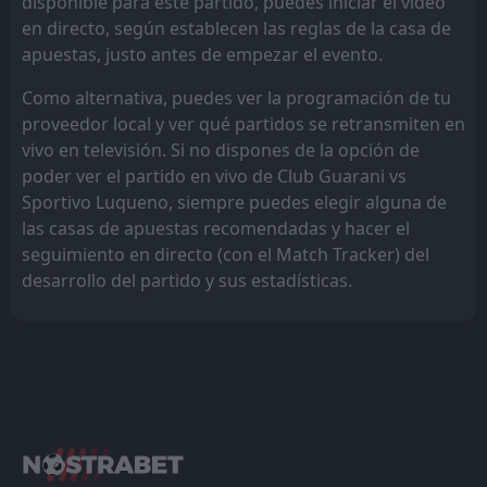
disponible para este partido, puedes iniciar el video
en directo, según establecen las reglas de la casa de
apuestas, justo antes de empezar el evento.
Como alternativa, puedes ver la programación de tu
proveedor local y ver qué partidos se retransmiten en
vivo en televisión. Si no dispones de la opción de
poder ver el partido en vivo de Club Guarani vs
Sportivo Luqueno, siempre puedes elegir alguna de
las casas de apuestas recomendadas y hacer el
seguimiento en directo (con el Match Tracker) del
desarrollo del partido y sus estadísticas.