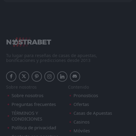
Tu lugar para reseñas de casas de apuestas,
bonificaciones y predicciones desde 2013
Sobre nosotros
Contenido
Sobre nosotros
Pronosticos
Preguntas frecuentes
Ofertas
TÉRMINOS Y
Casas de Apuestas
CONDICIONES
Casinos
Política de privacidad
Móviles