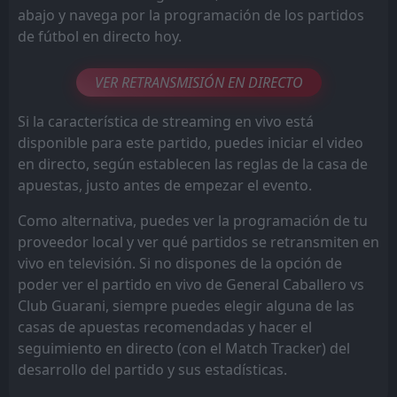
abajo y navega por la programación de los partidos
de fútbol en directo hoy.
VER RETRANSMISIÓN EN DIRECTO
Si la característica de streaming en vivo está
disponible para este partido, puedes iniciar el video
en directo, según establecen las reglas de la casa de
apuestas, justo antes de empezar el evento.
Como alternativa, puedes ver la programación de tu
proveedor local y ver qué partidos se retransmiten en
vivo en televisión. Si no dispones de la opción de
poder ver el partido en vivo de General Caballero vs
Club Guarani, siempre puedes elegir alguna de las
casas de apuestas recomendadas y hacer el
seguimiento en directo (con el Match Tracker) del
desarrollo del partido y sus estadísticas.