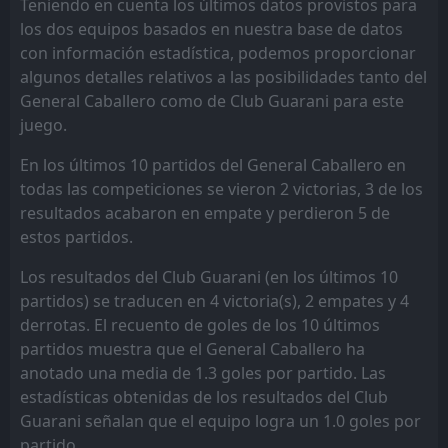
Teniendo en cuenta los últimos datos provistos para
los dos equipos basados en nuestra base de datos
con información estadística, podemos proporcionar
algunos detalles relativos a las posibilidades tanto del
General Caballero como de Club Guarani para este
juego.
En los últimos 10 partidos del General Caballero en
todas las competiciones se vieron 2 victorias, 3 de los
resultados acabaron en empate y perdieron 5 de
estos partidos.
Los resultados del Club Guarani (en los últimos 10
partidos) se traducen en 4 victoria(s), 2 empates y 4
derrotas. El recuento de goles de los 10 últimos
partidos muestra que el General Caballero ha
anotado una media de 1.3 goles por partido. Las
estadísticas obtenidas de los resultados del Club
Guarani señalan que el equipo logra un 1.0 goles por
partido.