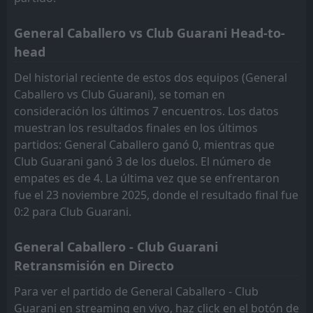
General Caballero vs Club Guarani Head-to-
head
Del historial reciente de estos dos equipos (General
Caballero vs Club Guarani), se toman en
consideración los últimos 7 encuentros. Los datos
muestran los resultados finales en los últimos
partidos: General Caballero ganó 0, mientras que
Club Guarani ganó 3 de los duelos. El número de
empates es de 4. La última vez que se enfrentaron
fue el 23 noviembre 2025, donde el resultado final fue
0:2 para Club Guarani.
General Caballero - Club Guarani
Retransmisión en Directo
Para ver el partido de General Caballero - Club
Guarani en streaming en vivo, haz click en el botón de