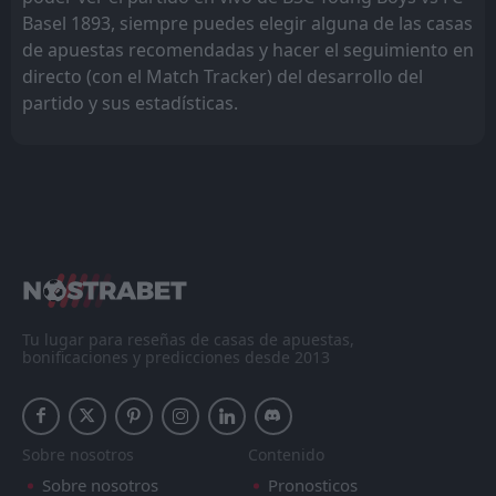
Basel 1893, siempre puedes elegir alguna de las casas
de apuestas recomendadas y hacer el seguimiento en
directo (con el Match Tracker) del desarrollo del
partido y sus estadísticas.
Tu lugar para reseñas de casas de apuestas,
bonificaciones y predicciones desde 2013
Sobre nosotros
Contenido
Sobre nosotros
Pronosticos