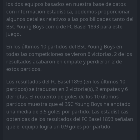
los dos equipos basados en nuestra base de datos
con información estadística, podemos proporcionar
algunos detalles relativos a las posibilidades tanto del
BSC Young Boys como de FC Basel 1893 para este
juego.
En los últimos 10 partidos del BSC Young Boys en
todas las competiciones se vieron 6 victorias, 2 de los
resultados acabaron en empate y perdieron 2 de
estos partidos.
Los resultados del FC Basel 1893 (en los últimos 10
partidos) se traducen en 2 victoria(s), 2 empates y 6
derrotas. El recuento de goles de los 10 últimos
partidos muestra que el BSC Young Boys ha anotado
una media de 3.5 goles por partido. Las estadísticas
obtenidas de los resultados del FC Basel 1893 señalan
que el equipo logra un 0.9 goles por partido.