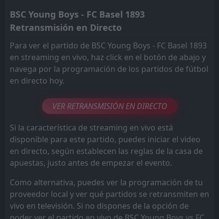
BSC Young Boys - FC Basel 1893
Retransmisión en Directo
Para ver el partido de BSC Young Boys - FC Basel 1893
en streaming en vivo, haz click en el botón de abajo y
navega por la programación de los partidos de fútbol
en directo hoy.
VER RETRANSMISIÓN EN DIRECTO
Si la característica de streaming en vivo está
disponible para este partido, puedes iniciar el video
en directo, según establecen las reglas de la casa de
apuestas, justo antes de empezar el evento.
Como alternativa, puedes ver la programación de tu
proveedor local y ver qué partidos se retransmiten en
vivo en televisión. Si no dispones de la opción de
poder ver el partido en vivo de BSC Young Boys vs FC