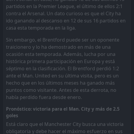
partidos en la Premier League, el último de ellos 2:1
contra el Arsenal. Un dato curioso es que el City ha
ido ganando al descanso en 12 de sus 16 partidos en
casa esta temporada en la liga.
Sin embargo, el Brentford puede ser un oponente
traicionero y lo ha demostrado en más de una
ocasión esta temporada. Además, lucha por una
histórica primera participación en Europa y está
séptimo en la clasificación. El Brentford perdió 1:2
ante el Man. United en su última visita, pero es un
hecho que en los últimos meses ha ganado más
puntos como visitante. Antes de esta derrota, no
había perdido fuera desde enero.
Pronóstico: victoria para el Man. City y más de 2.5
goles
Está claro que el Manchester City busca una victoria
obligatoria y debe hacer el máximo esfuerzo en sus