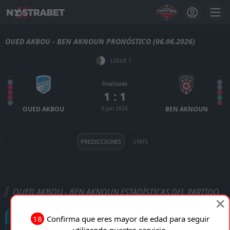
OUED AKBOU - BEN AKNOUN PRONÓSTICO (06.06.2026)
LIGUE 1
Finalizado
1 : 1
OUED AKBOU
6 jun 2026
BEN AKNOUN
PREDICCIONES
STATS
OUED AKBOU - BEN AKNOUN ESTADÍSTICAS DEL PARTIDO
Goles
18
Confirma que eres mayor de edad para seguir
utilizando nuestro servicio.