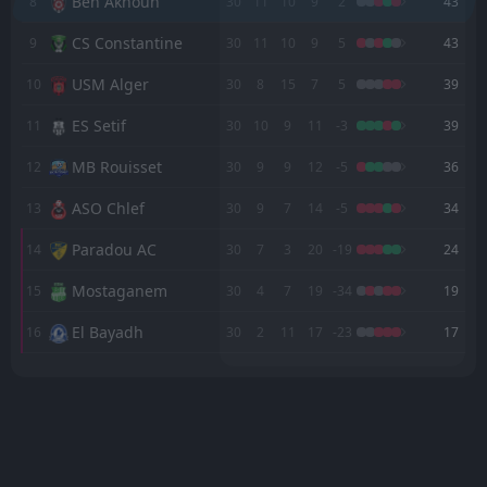
Ben Aknoun
8
30
11
10
9
2
43
FT
1
ES Setif
CS Constantine
9
30
11
10
9
5
43
16:45
D
1
Ben Aknoun
05
Apr
USM Alger
10
30
8
15
7
5
39
FT
3
JS Kabylie
15:00
ES Setif
11
30
10
9
11
-3
39
L
1
Ben Aknoun
01
Apr
MB Rouisset
12
30
9
9
12
-5
36
FT
3
Ben Aknoun
14:00
W
2
MB Rouisset
ASO Chlef
13
30
9
7
14
-5
34
18
Mar
Paradou AC
FT
14
30
7
3
20
-19
24
0
CS Constantine
21:00
D
0
Ben Aknoun
13
Mar
Mostaganem
15
30
4
7
19
-34
19
FT
1
Ben Aknoun
El Bayadh
16
30
2
11
17
-23
17
14:00
W
0
El Bayadh
07
Mar
M
M
W
W
D
D
L
L
P
P
FT
1
JS Saoura
MC Alger
MC Alger
1
1
15
15
13
7
2
3
0
5
41
24
21:00
L
0
Ben Aknoun
27
Feb
JS Saoura
CR Belouizdad
2
3
15
15
11
5
2
8
2
2
35
23
FT
2
Ben Aknoun
13:30
L
MC Oran
JS Saoura
4
2
15
15
9
5
5
5
1
5
32
20