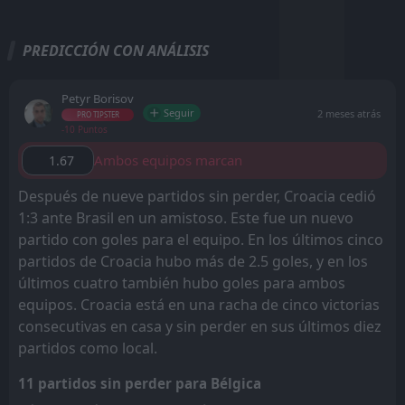
PREDICCIÓN CON ANÁLISIS
Petyr Borisov
Seguir
2 meses atrás
PRO TIPSTER
-10 Puntos
Ambos equipos marcan
1.67
Después de nueve partidos sin perder, Croacia cedió
1:3 ante Brasil en un amistoso. Este fue un nuevo
partido con goles para el equipo. En los últimos cinco
partidos de Croacia hubo más de 2.5 goles, y en los
últimos cuatro también hubo goles para ambos
equipos. Croacia está en una racha de cinco victorias
consecutivas en casa y sin perder en sus últimos diez
partidos como local.
11 partidos sin perder para Bélgica