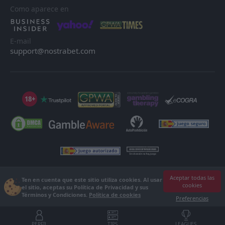
Como aparece en
E-mail
support@nostrabet.com
18+
©2013 - 2026 Nostrabet.com - Todos los derechos reservados. ¡Este sitio
Aceptar todas las
Ten en cuenta que este sitio utiliza cookies. Al usar
cookies
no es apto para menores de 18 años!
el sitio, aceptas su Política de Privacidad y sus
Términos y Condiciones.
Política de cookies
18+ Por favor, ¡juega con responsabilidad!
Preferencias
PERFIL
TIPS
LEAGUES