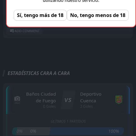
Asenlv
Seguir
12 meses atrás
-60 Puntos
Sí, tengo más de 18
No, tengo menos de 18
Hándicap asiático: Casa +1
1.82
ADD COMMENT
ESTADÍSTICAS CARA A CARA
Baños Ciudad
Deportivo
VS
de Fuego
Cuenca
0 Goles
2 Goles
ÚLTIMOS 1 PARTIDOS
0%
0%
100%