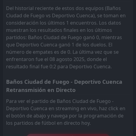
2
Deportivo Cuenca
02:00
D
Del historial reciente de estos dos equipos (Baños
2
Deportivo Recoleta
20
May
Ciudad de Fuego vs Deportivo Cuenca), se toman en
consideración los últimos 1 encuentros. Los datos
muestran los resultados finales en los últimos
partidos: Baños Ciudad de Fuego ganó 0, mientras
que Deportivo Cuenca ganó 1 de los duelos. El
número de empates es de 0. La última vez que se
enfrentaron fue el 08 agosto 2025, donde el
resultado final fue 0:2 para Deportivo Cuenca.
Baños Ciudad de Fuego - Deportivo Cuenca
Retransmisión en Directo
Para ver el partido de Baños Ciudad de Fuego -
Deportivo Cuenca en streaming en vivo, haz click en
el botón de abajo y navega por la programación de
los partidos de fútbol en directo hoy.