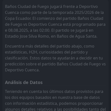
23
Aug
Mushuc Runa SC
Baños Ciudad de Fuego jugará frente a Deportivo
Cuenca como parte de la temporada 2025/2026 de la
Orense SC
20:00
Copa Ecuador. El comienzo del partido Baños Ciudad
16
Aug
Deportivo Cuenca
de Fuego vs Deportivo Cuenca está programado para
e 08.08.2025, a las 02:00. El partido se jugará en
Deportivo Cuenca
00:00
11
Aug
Manta FC
Estadio Jose Silva Romo, en Baños de Agua Santa.
FT
Encuentra más detalles del partido abajo, como
1
Independiente del Valle
18:00
L
0
estadísticas, H2H, curiosidades del partido y
Deportivo Cuenca
02
Aug
clasificación. Estos datos te ayudarán a decidir en tu
FT
2
Deportivo Cuenca
predicción sobre el partido Baños Ciudad de Fuego vs
00:00
W
1
Emelec
28
Jul
Deportivo Cuenca.
FT
3
Macara
19:00
Análisis de Datos
L
0
Deportivo Cuenca
22
Jul
Teniendo en cuenta los últimos datos provistos para
FT
0
Deportivo Cuenca
los dos equipos basados en nuestra base de datos
19:00
L
2
Universidad Catolica
18
Jul
con información estadística, podemos proporcionar
algunos detalles relativos a las posibilidades tanto del
FT
1
Leones del Norte