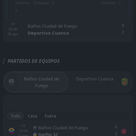
Victorias -
Empates - 0
Victorias - 1
0
FT
0
Baños Ciudad de Fuego
02:00
2
Deportivo Cuenca
08
ago
PARTIDOS DE EQUIPOS
Baños Ciudad de
Deportivo Cuenca
Fuego
Todo
Casa
Fuera
FT
0
Baños Ciudad de Fuego
23:00
L
2
Delfin SC
12
May