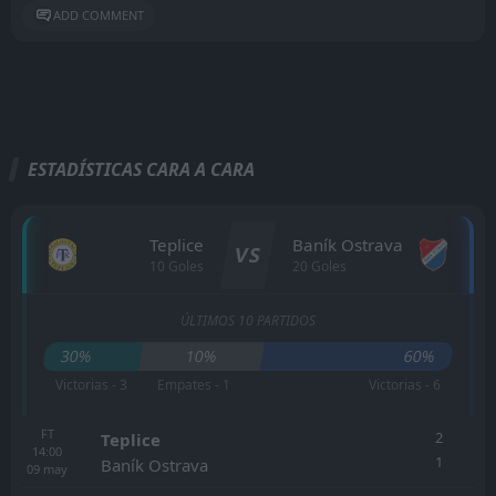
ADD COMMENT
ESTADÍSTICAS CARA A CARA
Teplice
Baník Ostrava
VS
10 Goles
20 Goles
ÚLTIMOS 10 PARTIDOS
30%
10%
60%
Victorias - 3
Empates - 1
Victorias - 6
FT
2
Teplice
14:00
1
Baník Ostrava
09
may