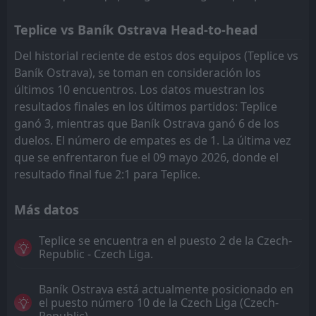
Teplice vs Baník Ostrava Head-to-head
Del historial reciente de estos dos equipos (Teplice vs
Baník Ostrava), se toman en consideración los
últimos 10 encuentros. Los datos muestran los
resultados finales en los últimos partidos: Teplice
ganó 3, mientras que Baník Ostrava ganó 6 de los
duelos. El número de empates es de 1. La última vez
que se enfrentaron fue el 09 mayo 2026, donde el
resultado final fue 2:1 para Teplice.
Más datos
Teplice se encuentra en el puesto 2 de la Czech-
Republic - Czech Liga.
Baník Ostrava está actualmente posicionado en
el puesto número 10 de la Czech Liga (Czech-
Republic).