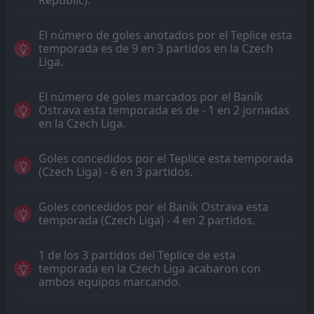
El número de goles anotados por el Teplice esta
temporada es de 9 en 3 partidos en la Czech
Liga.
El número de goles marcados por el Baník
Ostrava esta temporada es de - 1 en 2 jornadas
en la Czech Liga.
Goles concedidos por el Teplice esta temporada
(Czech Liga) - 6 en 3 partidos.
Goles concedidos por el Baník Ostrava esta
temporada (Czech Liga) - 4 en 2 partidos.
1 de los 3 partidos del Teplice de esta
temporada en la Czech Liga acabaron con
ambos equipos marcando.