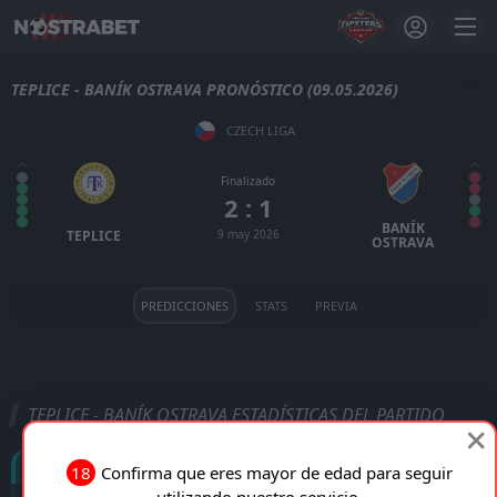
TEPLICE - BANÍK OSTRAVA PRONÓSTICO (09.05.2026)
CZECH LIGA
Finalizado
2 : 1
BANÍK
TEPLICE
9 may 2026
OSTRAVA
PREDICCIONES
STATS
PREVIA
TEPLICE - BANÍK OSTRAVA ESTADÍSTICAS DEL PARTIDO
Goles
18
Confirma que eres mayor de edad para seguir
utilizando nuestro servicio.