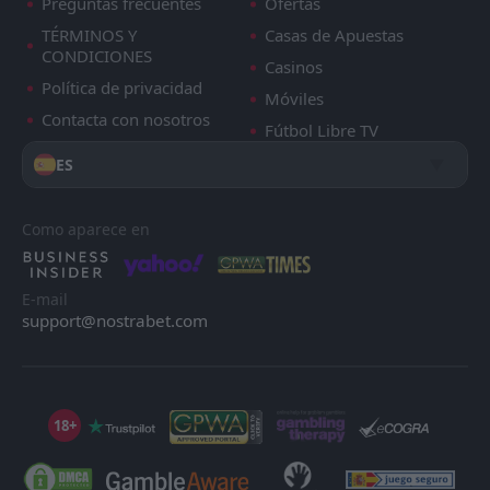
Preguntas frecuentes
Ofertas
TÉRMINOS Y
Casas de Apuestas
CONDICIONES
Casinos
Política de privacidad
Móviles
Contacta con nosotros
Fútbol Libre TV
ES
Como aparece en
E-mail
support@nostrabet.com
18+