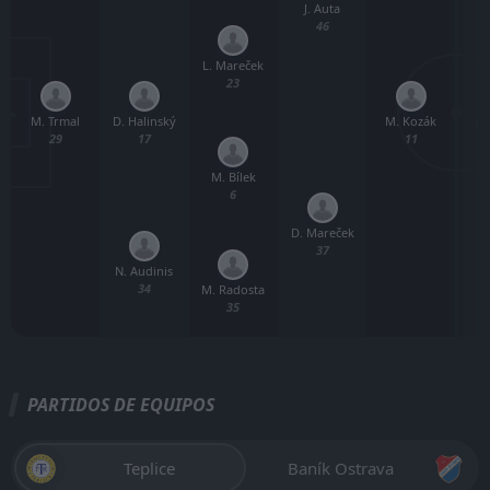
J. Auta
46
L. Mareček
23
M. Trmal
M. Kozák
A.
D. Halinský
29
11
17
M. Bílek
6
D. Mareček
37
N. Audinis
34
M. Radosta
35
PARTIDOS DE EQUIPOS
Teplice
Baník Ostrava