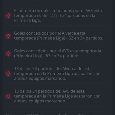
El número de goles marcados por el AVS esta
temporada es de - 27 en 34 jornadas en la
Primeira Liga.
Goles concedidos por el Alverca esta
temporada (Primeira Liga) - 52 en 34 partidos.
Goles concedidos por el AVS esta temporada
(Primeira Liga) - 67 en 34 partidos.
18 de los 34 partidos del Alverca de esta
temporada en la Primeira Liga acabaron con
ambos equipos marcando.
15 de los 34 partidos del AVS de esta
temporada en la Primeira Liga acabaron con
ambos equipos marcando.