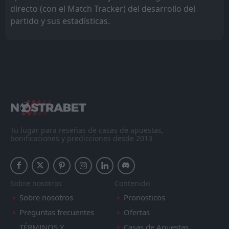
directo (con el Match Tracker) del desarrollo del
partido y sus estadísticas.
Tu lugar para reseñas de casas de apuestas,
bonificaciones y predicciones desde 2013
Sobre nosotros
Contenido
Sobre nosotros
Pronosticos
Preguntas frecuentes
Ofertas
TÉRMINOS Y
Casas de Apuestas