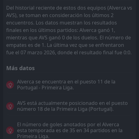
Del historial reciente de estos dos equipos (Alverca vs
AVS), se toman en consideración los últimos 2
encuentros. Los datos muestran los resultados
finales en los últimos partidos: Alverca ganó 1,
mientras que AVS ganó 0 de los duelos. El número de
empates es de 1. La última vez que se enfrentaron
fue el 07 marzo 2026, donde el resultado final fue 0:0.
Más datos
Alverca se encuentra en el puesto 11 de la
Portugal - Primeira Liga.
AVS está actualmente posicionado en el puesto
número 18 de la Primeira Liga (Portugal).
El número de goles anotados por el Alverca
esta temporada es de 35 en 34 partidos en la
Primeira Liga.