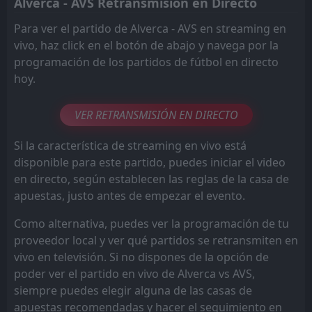
Alverca - AVS Retransmisión en Directo
Para ver el partido de Alverca - AVS en streaming en
vivo, haz click en el botón de abajo y navega por la
programación de los partidos de fútbol en directo
hoy.
VER RETRANSMISIÓN EN DIRECTO
Si la característica de streaming en vivo está
disponible para este partido, puedes iniciar el video
en directo, según establecen las reglas de la casa de
apuestas, justo antes de empezar el evento.
Como alternativa, puedes ver la programación de tu
proveedor local y ver qué partidos se retransmiten en
vivo en televisión. Si no dispones de la opción de
poder ver el partido en vivo de Alverca vs AVS,
siempre puedes elegir alguna de las casas de
apuestas recomendadas y hacer el seguimiento en