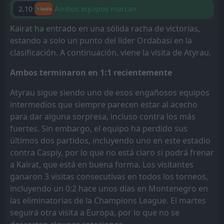
Ambos equipos marcan
2.10
Kairat ha entrado en una sólida racha de victorias,
estando a solo un punto del líder Ordabasi en la
clasificación. A continuación, viene la visita de Atyrau.
Ambos terminaron en 1:1 recientemente
Atyrau sigue siendo uno de esos engañosos equipos
intermedios que siempre parecen estar al acecho
para dar alguna sorpresa, incluso contra los más
fuertes. Sin embargo, el equipo ha perdido sus
últimos dos partidos, incluyendo uno en este estadio
contra Caspiy, por lo que no está claro si podrá frenar
a Kairat, que está en buena forma. Los visitantes
ganaron 3 visitas consecutivas en todos los torneos,
incluyendo un 0:2 hace unos días en Montenegro en
las eliminatorias de la Champions League. El martes
seguirá otra visita a Europa, por lo que no se