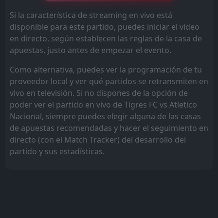
Si la característica de streaming en vivo está
disponible para este partido, puedes iniciar el video
en directo, según establecen las reglas de la casa de
apuestas, justo antes de empezar el evento.
Como alternativa, puedes ver la programación de tu
proveedor local y ver qué partidos se retransmiten en
vivo en televisión. Si no dispones de la opción de
poder ver el partido en vivo de Tigres FC vs Atletico
Nacional, siempre puedes elegir alguna de las casas
de apuestas recomendadas y hacer el seguimiento en
directo (con el Match Tracker) del desarrollo del
partido y sus estadísticas.