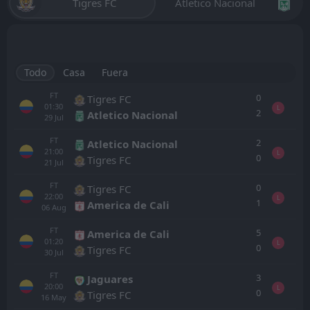
Tigres FC
Atletico Nacional
Todo
Casa
Fuera
FT
0
Tigres FC
01:30
L
2
Atletico Nacional
29
Jul
FT
2
Atletico Nacional
21:00
L
0
Tigres FC
21
Jul
FT
0
Tigres FC
22:00
L
1
America de Cali
06
Aug
FT
5
America de Cali
01:20
L
0
Tigres FC
30
Jul
FT
3
Jaguares
20:00
L
0
Tigres FC
16
May