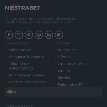
Tu lugar para reseñas de casas de apuestas,
bonificaciones y predicciones desde 2013
Sobre nosotros
Contenido
Sobre nosotros
Pronosticos
Preguntas frecuentes
Ofertas
TÉRMINOS Y
Casas de Apuestas
CONDICIONES
Casinos
Política de privacidad
Móviles
Contacta con nosotros
Fútbol Libre TV
ES
Como aparece en