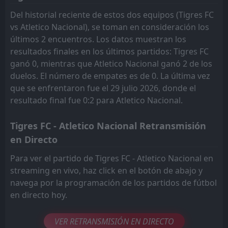
W
0
Bucaramanga
21
Apr
Del historial reciente de estos dos equipos (Tigres FC
vs Atletico Nacional), se toman en consideración los
últimos 2 encuentros. Los datos muestran los
resultados finales en los últimos partidos: Tigres FC
ganó 0, mientras que Atletico Nacional ganó 2 de los
duelos. El número de empates es de 0. La última vez
que se enfrentaron fue el 29 julio 2026, donde el
resultado final fue 0:2 para Atletico Nacional.
Tigres FC - Atletico Nacional Retransmisión
en Directo
Para ver el partido de Tigres FC - Atletico Nacional en
streaming en vivo, haz click en el botón de abajo y
navega por la programación de los partidos de fútbol
en directo hoy.
VER RETRANSMISIÓN EN DIRECTO