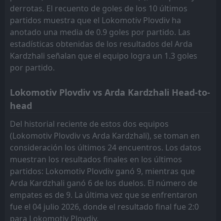
derrotas. El recuento de goles de los 10 últimos
partidos muestra que el Lokomotiv Plovdiv ha
anotado una media de 0.9 goles por partido. Las
estadísticas obtenidas de los resultados del Arda
Kardzhali señalan que el equipo logra un 1.3 goles
por partido.
Lokomotiv Plovdiv vs Arda Kardzhali Head-to-
head
Del historial reciente de estos dos equipos
(Lokomotiv Plovdiv vs Arda Kardzhali), se toman en
consideración los últimos 24 encuentros. Los datos
muestran los resultados finales en los últimos
partidos: Lokomotiv Plovdiv ganó 9, mientras que
Arda Kardzhali ganó 6 de los duelos. El número de
empates es de 9. La última vez que se enfrentaron
fue el 04 julio 2026, donde el resultado final fue 2:0
para Lokomotiv Plovdiv.