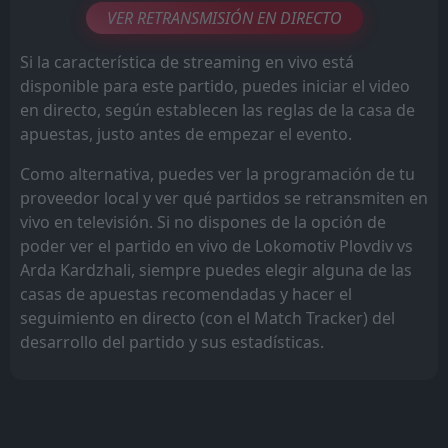
VER RETRANSMISIÓN EN DIRECTO
Si la característica de streaming en vivo está
disponible para este partido, puedes iniciar el video
en directo, según establecen las reglas de la casa de
apuestas, justo antes de empezar el evento.
Como alternativa, puedes ver la programación de tu
proveedor local y ver qué partidos se retransmiten en
vivo en televisión. Si no dispones de la opción de
poder ver el partido en vivo de Lokomotiv Plovdiv vs
Arda Kardzhali, siempre puedes elegir alguna de las
casas de apuestas recomendadas y hacer el
seguimiento en directo (con el Match Tracker) del
desarrollo del partido y sus estadísticas.