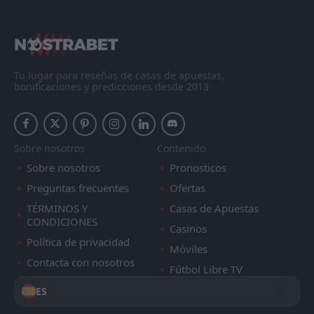
Tu lugar para reseñas de casas de apuestas,
bonificaciones y predicciones desde 2013
Sobre nosotros
Contenido
Sobre nosotros
Pronosticos
Preguntas frecuentes
Ofertas
TÉRMINOS Y
Casas de Apuestas
CONDICIONES
Casinos
Política de privacidad
Móviles
Contacta con nosotros
Fútbol Libre TV
ES