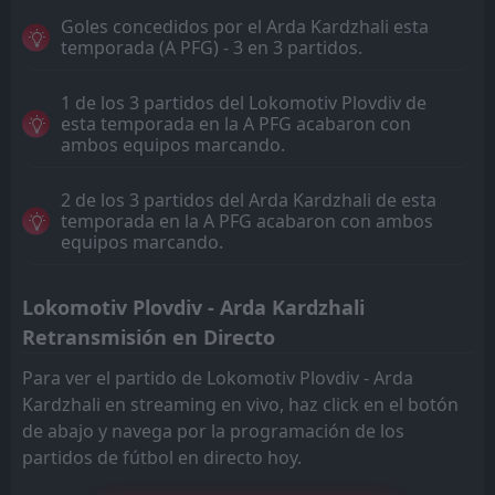
Goles concedidos por el Arda Kardzhali esta
temporada (A PFG) - 3 en 3 partidos.
1 de los 3 partidos del Lokomotiv Plovdiv de
esta temporada en la A PFG acabaron con
ambos equipos marcando.
2 de los 3 partidos del Arda Kardzhali de esta
temporada en la A PFG acabaron con ambos
equipos marcando.
Lokomotiv Plovdiv - Arda Kardzhali
Retransmisión en Directo
Para ver el partido de Lokomotiv Plovdiv - Arda
Kardzhali en streaming en vivo, haz click en el botón
de abajo y navega por la programación de los
partidos de fútbol en directo hoy.