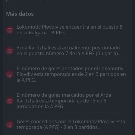
Más datos
Lokomotiv Plovdiv se encuentra en el puesto 8
de la Bulgaria - A PFG.
Arda Kardzhali está actualmente posicionado
en el puesto número 7 de la A PFG (Bulgaria).
El número de goles anotados por el Lokomotiv
Plovdiv esta temporada es de 2 en 3 partidos en
la A PFG.
El número de goles marcados por el Arda
Kardzhali esta temporada es de - 3 en 3
jornadas en la A PFG.
Goles concedidos por el Lokomotiv Plovdiv esta
temporada (A PFG) - 3 en 3 partidos.