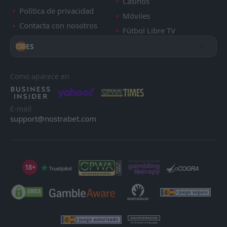
Casinos
Política de privacidad
Móviles
Contacta con nosotros
Fútbol Libre TV
ES
Como aparece en
E-mail
support@nostrabet.com
18+