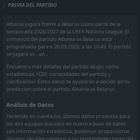
0
Belarus
PREVIA DEL PARTIDO
Finland
Finland
2
2
0
0
0
0
0
0
0
0
0
0
19:45
D
0
Greece
18
Nov
Belarus
Belarus
3
3
0
0
0
0
0
0
0
0
0
0
FT
2
Denmark
Albania jugará frente a Belarus como parte de la
19:45
D
2
San Marino
San Marino
Belarus
4
4
0
0
0
0
0
0
0
0
0
0
15
Nov
temporada 2026/2027 de la UEFA Nations League. El
comienzo del partido Albania vs Belarus está
FT
2
Scotland
16:00
programado para e 26.09.2026, a las 20:45. El partido
L
1
Belarus
12
Oct
se jugará en , en .
FT
0
Belarus
Encuentra más detalles del partido abajo, como
18:45
L
6
Denmark
09
Oct
estadísticas, H2H, curiosidades del partido y
clasificación. Estos datos te ayudarán a decidir en tu
FT
0
Belarus
18:45
L
predicción sobre el partido Albania vs Belarus.
2
Scotland
08
Sep
FT
5
Greece
Análisis de Datos
18:45
L
1
Belarus
05
Sep
Teniendo en cuenta los últimos datos provistos para
FT
1
Belarus
los dos equipos basados en nuestra base de datos
17:00
L
4
Russia
con información estadística, podemos proporcionar
10
Jun
algunos detalles relativos a las posibilidades tanto del