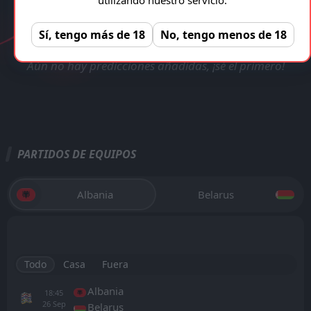
VERIFICADA Y LEGAL!
Albania - Belarus
Registro gratuito, sin anuncios!
REGISTRAR
Sí, tengo más de 18
No, tengo menos de 18
Aún no hay predicciones añadidas, ¡sé el primero!
PARTIDOS DE EQUIPOS
Albania
Belarus
Todo
Casa
Fuera
Albania
18:45
26
Sep
Belarus