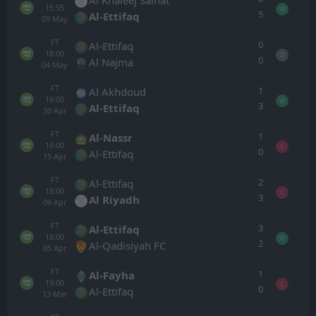
15:55
W
5
Al-Ettifaq
09
May
FT
0
Al-Ettifaq
18:00
D
0
Al Najma
04
May
FT
1
Al Akhdoud
16:00
W
3
Al-Ettifaq
30
Apr
FT
1
Al-Nassr
18:00
L
0
Al-Ettifaq
15
Apr
FT
2
Al-Ettifaq
18:00
L
3
Al Riyadh
09
Apr
FT
3
Al-Ettifaq
18:00
W
2
Al-Qadisiyah FC
05
Apr
FT
1
Al-Fayha
19:00
L
0
Al-Ettifaq
13
Mar