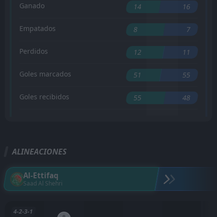
Ganado
14
16
Empatados
8
7
Perdidos
12
11
Goles marcados
51
55
Goles recibidos
55
48
ALINEACIONES
Al-Ettifaq
Saad Al Shehri
4-2-3-1