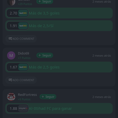
Seguir
2 meses atrás
+29 Puntos
Más de 3,5 goles
2.70
Más de 2,5/Sí
1.91
ADD COMMENT
Dido69
Seguir
2 meses atrás
+7 Puntos
Más de 2,5 goles
1.67
ADD COMMENT
RedFortress
Seguir
2 meses atrás
+9 Puntos
Al-Ittihad FC para ganar
1.88