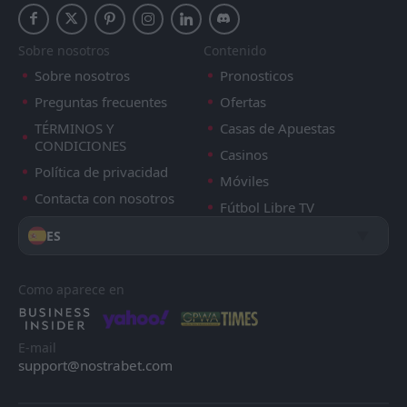
Al Taawon
Al-Ettifaq
6
7
17
17
7
7
5
2
5
8
26
23
Sobre nosotros
Contenido
Al-Hazm
Al Suqoor
9
8
17
17
8
6
2
5
7
6
26
23
Sobre nosotros
Pronosticos
Al-Fateh
Al Kholood
11
14
17
17
7
6
4
2
6
9
25
20
Preguntas frecuentes
Ofertas
Al-Fayha
Al Khaleej Saihat
TÉRMINOS Y
Casas de Apuestas
10
12
17
17
6
4
6
5
5
8
24
17
CONDICIONES
Casinos
Al Suqoor
Al-Hazm
8
9
17
17
6
3
4
7
7
7
22
16
Política de privacidad
Móviles
Al Shabab
Al-Fayha
13
10
17
17
6
4
4
2
11
7
22
14
Contacta con nosotros
Fútbol Libre TV
Al Khaleej Saihat
Al Shabab
12
13
17
17
6
2
2
7
9
8
20
13
ES
Al Riyadh
Al-Fateh
15
11
17
17
5
2
5
6
7
9
20
12
Como aparece en
Dhamk
Dhamk
16
16
17
17
4
2
6
5
10
7
18
11
Al Akhdoud
Al Riyadh
15
17
17
17
4
2
3
4
10
11
15
10
E-mail
support@nostrabet.com
Al Kholood
Al Akhdoud
14
17
17
17
3
1
4
2
10
14
13
5
Al Najma
Al Najma
18
18
17
17
3
0
4
3
10
14
13
3