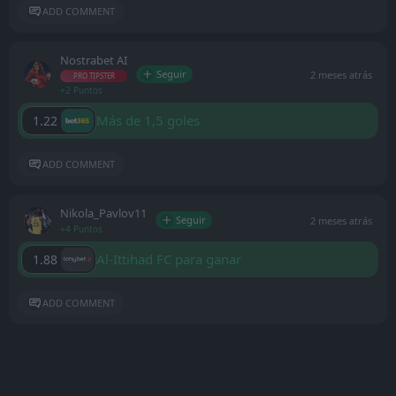
ADD COMMENT
Nostrabet AI
Seguir
2 meses atrás
PRO TIPSTER
+2 Puntos
Más de 1,5 goles
1.22
ADD COMMENT
Nikola_Pavlov11
Seguir
2 meses atrás
+4 Puntos
Al-Ittihad FC para ganar
1.88
ADD COMMENT