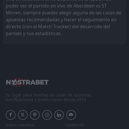
poder ver el partido en vivo de Aberdeen vs ST
Mirren, siempre puedes elegir alguna de las casas de
apuestas recomendadas y hacer el seguimiento en
directo (con el Match Tracker) del desarrollo del
partido y sus estadísticas.
Tu lugar para reseñas de casas de apuestas,
bonificaciones y predicciones desde 2013
Sobre nosotros
Contenido