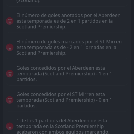
(Scotland).
El número de goles anotados por el Aberdeen
esta temporada es de 2 en 1 partidos en la
Scotland Premiership.
El número de goles marcados por el ST Mirren
esta temporada es de - 2 en 1 jornadas en la
Scotland Premiership.
Goles concedidos por el Aberdeen esta
temporada (Scotland Premiership) - 1 en 1
partidos.
Goles concedidos por el ST Mirren esta
temporada (Scotland Premiership) - 0 en 1
partidos.
1 de los 1 partidos del Aberdeen de esta
temporada en la Scotland Premiership
acabaron con ambos equipos marcando.