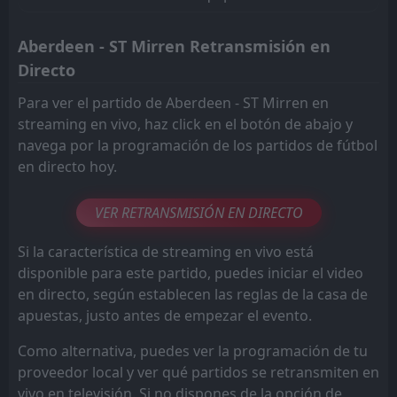
Aberdeen - ST Mirren Retransmisión en
Directo
Para ver el partido de Aberdeen - ST Mirren en
streaming en vivo, haz click en el botón de abajo y
navega por la programación de los partidos de fútbol
en directo hoy.
VER RETRANSMISIÓN EN DIRECTO
Si la característica de streaming en vivo está
disponible para este partido, puedes iniciar el video
en directo, según establecen las reglas de la casa de
apuestas, justo antes de empezar el evento.
Como alternativa, puedes ver la programación de tu
proveedor local y ver qué partidos se retransmiten en
vivo en televisión. Si no dispones de la opción de