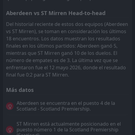
Aberdeen vs ST Mirren Head-to-head
Del historial reciente de estos dos equipos (Aberdeen
vs ST Mirren), se toman en consideración los últimos
18 encuentros. Los datos muestran los resultados
finales en los últimos partidos: Aberdeen ganó 5,
mientras que ST Mirren ganó 10 de los duelos. El
número de empates es de 3. La última vez que se
enfrentaron fue el 12 mayo 2026, donde el resultado
final fue 0:2 para ST Mirren.
Más datos
Aberdeen se encuentra en el puesto 4 de la
Scotland - Scotland Premiership.
ST Mirren está actualmente posicionado en el
puesto número 1 de la Scotland Premiership