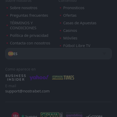
Sobre nosotros
Contenido
Dundee Utd
Dundee
11
5
1
1
0
0
1
0
0
1
1
0
FT
3
Dundee
Sobre nosotros
Pronosticos
13:00
L
2
Aberdeen
17
Hibernian
ST Johnstone
May
6
7
1
1
0
0
0
0
1
1
0
0
Preguntas frecuentes
Ofertas
FT
0
Aberdeen
Rangers
Aberdeen
TÉRMINOS Y
Casas de Apuestas
9
8
1
1
0
0
0
0
1
1
0
0
18:45
L
2
CONDICIONES
ST Mirren
12
May
Casinos
Falkirk
Dundee Utd
10
11
1
1
0
0
0
0
1
1
0
0
Política de privacidad
Móviles
Kilmarnock
Kilmarnock
12
12
1
1
0
0
0
0
1
1
0
0
Contacta con nosotros
Fútbol Libre TV
ES
Como aparece en
E-mail
support@nostrabet.com
18+