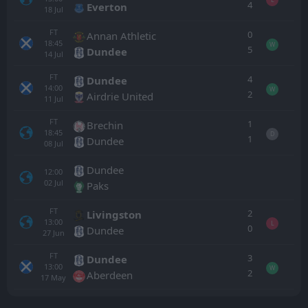
4
Everton
18
Jul
FT
0
Annan Athletic
18:45
W
5
Dundee
14
Jul
FT
4
Dundee
14:00
W
2
Airdrie United
11
Jul
FT
1
Brechin
18:45
D
1
Dundee
08
Jul
Dundee
12:00
02
Jul
Paks
FT
2
Livingston
13:00
L
0
Dundee
27
Jun
FT
3
Dundee
13:00
W
2
Aberdeen
17
May