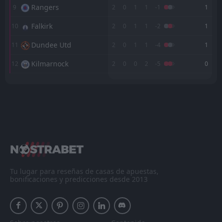
FT
3
Aberdeen
Rangers
9
2
0
1
1
-1
1
14:00
W
0
Kelty Hearts
25
Jul
Falkirk
10
2
0
1
1
-2
1
FT
1
Queen of the South
Dundee Utd
18:45
11
2
0
1
1
-4
1
W
4
Aberdeen
22
Jul
Kilmarnock
12
2
0
0
2
-5
0
FT
2
Aberdeen
16:00
W
1
Queen's Park
M
M
W
W
D
D
L
L
P
P
18
Jul
Celtic
Celtic
1
1
1
1
1
1
0
0
0
0
3
3
FT
0
Brora Rangers
18:45
W
2
Aberdeen
ST Mirren
ST Mirren
2
2
1
1
1
1
0
0
0
0
3
3
14
Jul
Heart OF Midlothian
Motherwell
4
3
FT
1
1
1
1
0
0
0
0
3
3
0
Linfield
13:00
W
2
Aberdeen
11
Jul
Dundee
Hibernian
5
7
1
1
1
1
0
0
0
0
3
3
FT
1
Twente
ST Johnstone
Rangers
6
9
1
1
1
0
0
1
0
0
3
1
Tu lugar para reseñas de casas de apuestas,
12:00
L
0
Aberdeen
bonificaciones y predicciones desde 2013
04
Jul
Aberdeen
Falkirk
10
8
1
1
1
0
0
1
0
0
3
1
FT
0
Cove Rangers
13:00
W
Motherwell
Heart OF Midlothian
3
4
1
1
0
0
1
0
0
1
1
0
1
Aberdeen
27
Jun