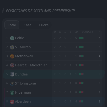
Todo
Casa
Fuera
POSICIONES DE SCOTLAND PREMIERSHIP
Celtic
18:45
02
Sep
Aberdeen
Total
Casa
Fuera
Aberdeen
M
W
D
L
GD
ÚLTIMOS 5
P
11:00
30
Aug
Rangers
Celtic
1
2
2
0
0
5
6
ST Mirren
2
2
2
0
0
3
6
Motherwell
14:00
22
Aug
Aberdeen
Motherwell
3
2
1
1
0
1
4
Aberdeen
14:00
Heart OF Midlothian
4
2
1
0
1
3
3
15
Aug
Dundee
Dundee
5
2
1
0
1
1
3
FT
2
Dundee
14:00
L
ST Johnstone
6
2
1
0
1
0
3
0
Aberdeen
08
Aug
Hibernian
7
2
1
0
1
0
3
FT
2
Aberdeen
16:30
W
1
Heart OF Midlothian
01
Aberdeen
Aug
8
2
1
0
1
-1
3