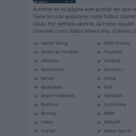
Al entrar en su página web podrás ver que t
Tiene los más populares como fútbol, basket 
casas. Por ejemplo ajedrez, lacrosse, squash
comunes como fútbol americano, ciclismo, cri
Alpine Skiing
Field Hockey
American Football
Floorball
Athletics
Football
Badminton
Formula 1
Bandy
Futsal
Basketball
Golf
Beach Volleyball
Handball
Biathlon
Ice Hockey
Boxing
MMA
Chess
MotoGP
Cricket
Motor Sports