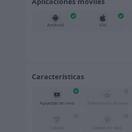
Aplicaciones móviles
Android
iOS
Características
Apuestas en vivo
Transmisión en vivo
Casino
Casino En Vivo