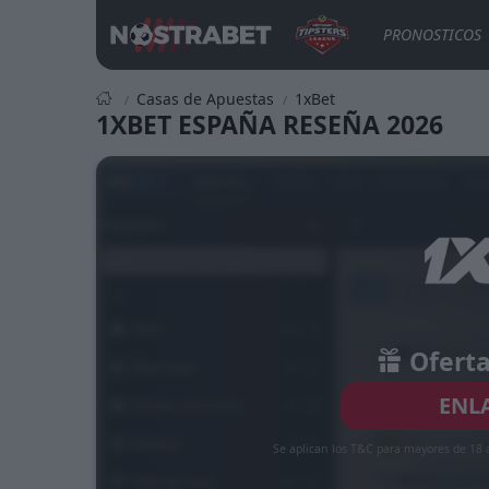
PRONOSTICOS
Casas de Apuestas
1xBet
1XBET ESPAÑA RESEÑA 2026
Oferta
ENL
Se aplican los T&C para mayores de 18