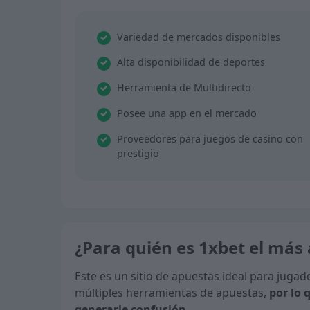
Variedad de mercados disponibles
Alta disponibilidad de deportes
Herramienta de Multidirecto
Posee una app en el mercado
Proveedores para juegos de casino con
prestigio
¿Para quién es 1xbet el más
Este es un sitio de apuestas ideal para jug
múltiples herramientas de apuestas,
por lo 
generarle confusión
.