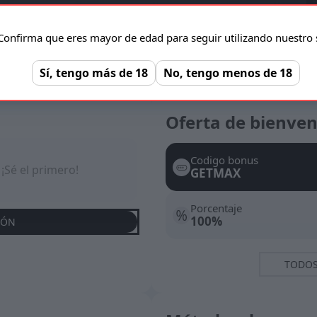
Confirma que eres mayor de edad para seguir utilizando nuestro s
Sí, tengo más de 18
No, tengo menos de 18
Oferta de bienve
Codigo bonus
¡Sé el primero!
GETMAX
Porcentaje
100%
IÓN
TODOS