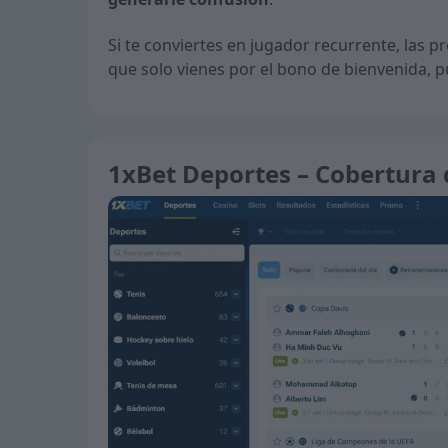
Si te conviertes en jugador recurrente, las 
que solo vienes por el bono de bienvenida, 
1xBet Deportes – Cobertura