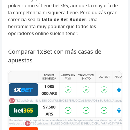
póker como sí tiene bet365, aunque la mayoría de
la competencia ni siquiera tiene. Pero quizás gran
carencia sea la
falta de Bet Builder
. Una
herramienta muy popular que todos los
operadores online suelen tener.
Comparar 1xBet con más casas de
apuestas
BONO DE
APUESTAS EN
TRANSMISIÓN
CASH OUT
APLICACIONE
BIENVENIDA
VIVO
EN VIVO
1 085
000 ARS
T&C aplicáveis | EL JUEGO COMPULSIVO ES PERJUDICIAL PARA VOS Y TU FAMILIA. Juega con r
18+
$7.500
ARS
Bonos de apuesta disponibles una vez determinadas las apuestas del valor de su deposito elegible. 
exclusions. |
T&C aplicáveis | EL JUEGO COMPULSIVO ES PERJUDICIAL PARA VOS Y TU FAMILIA.
18+