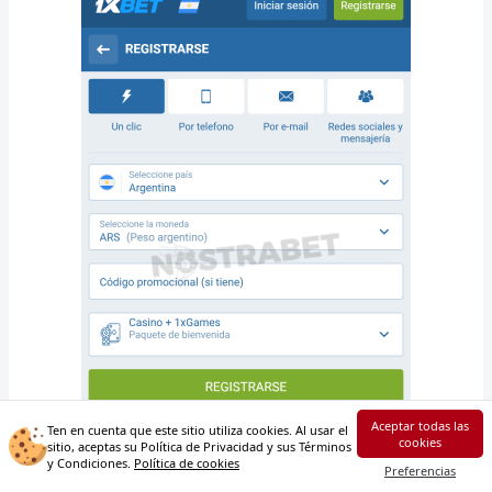
Aceptar todas las
Ten en cuenta que este sitio utiliza cookies. Al usar el
cookies
sitio, aceptas su Política de Privacidad y sus Términos
y Condiciones.
Política de cookies
Preferencias