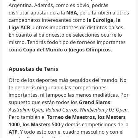
Argentina. Además, como es obvio, podrás
disfrutar apostando a la
NBA
, pero también a otros
campeonatos interesantes como
la Euroliga, la
Liga ACB
u otros importantes de distintos países.
En cuanto al baloncesto de selecciones ocurre lo
mismo. Tendrás todo tipo de torneos importantes
como
Copa del Mundo o Juegos Olímpicos
.
Apuestas de Tenis
Otro de los deportes más seguidos del mundo. No
te perderás ninguna de las competiciones
importantes, ni tampoco las menos mediáticas. Por
supuesto que están todos los
Grand Slams
:
Australian Open, Roland Garros, Wimbledon y US Open
.
Pero también el
Torneo de Maestros, los Masters
1000, los Masters 500
y demás competiciones de la
ATP
. Y todo esto con el cuadro masculino y con el