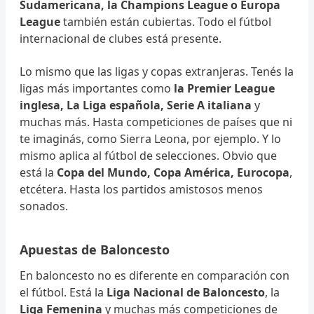
Sudamericana, la Champions League o Europa
League
también están cubiertas. Todo el fútbol
internacional de clubes está presente.
Lo mismo que las ligas y copas extranjeras. Tenés la
ligas más importantes como
la Premier League
inglesa, La Liga española, Serie A italiana
y
muchas más. Hasta competiciones de países que ni
te imaginás, como Sierra Leona, por ejemplo. Y lo
mismo aplica al fútbol de selecciones. Obvio que
está la
Copa del Mundo, Copa América, Eurocopa
,
etcétera. Hasta los partidos amistosos menos
sonados.
Apuestas de Baloncesto
En baloncesto no es diferente en comparación con
el fútbol. Está la
Liga Nacional de Baloncesto
, la
Liga Femenina
y muchas más competiciones de