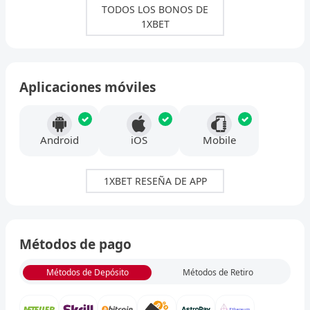
TODOS LOS BONOS DE
1XBET
Aplicaciones móviles
Android
iOS
Mobile
1XBET RESEÑA DE APP
Métodos de pago
Métodos de Depósito
Métodos de Retiro