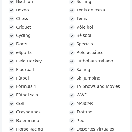
Biathlon
Surfing
Boxeo
Tenis de mesa
Chess
Tenis
Críquet
Vóleibol
Cycling
Béisbol
Darts
Specials
eSports
Polo acuático
Field Hockey
Fútbol australiano
Floorball
Sailing
Fútbol
Ski Jumping
Fórmula 1
TV Shows and Movies
Fútbol sala
WWE
Golf
NASCAR
Greyhounds
Trotting
Balonmano
Pool
Horse Racing
Deportes Virtuales