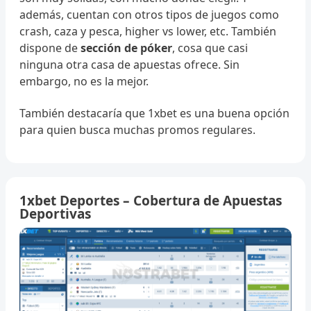
además, cuentan con otros tipos de juegos como
crash, caza y pesca, higher vs lower, etc. También
dispone de
sección de póker
, cosa que casi
ninguna otra casa de apuestas ofrece. Sin
embargo, no es la mejor.
También destacaría que 1xbet es una buena opción
para quien busca muchas promos regulares.
1xbet Deportes – Cobertura de Apuestas
Deportivas