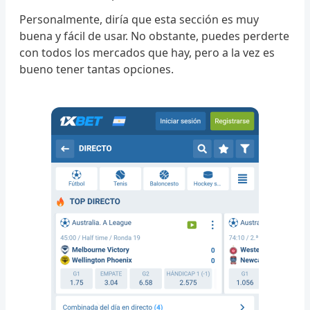
Personalmente, diría que esta sección es muy
buena y fácil de usar. No obstante, puedes perderte
con todos los mercados que hay, pero a la vez es
bueno tener tantas opciones.