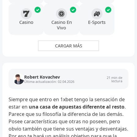
Casino
Casino En
E-Sports
Vivo
CARGAR MÁS
Robert Kovachev
21 min de
lectura
Última actualización: 02.04.2026
Siempre que entro en 1xbet tengo la sensación de
estar en
una casa de apuestas diferente al resto
.
Parece que su filosofía la diferencia de las demás.
Posee características que otras no poseen, pero
obvio también que tiene sus ventajas y desventajas.
Por eso te haré un análisis objetivo para que la