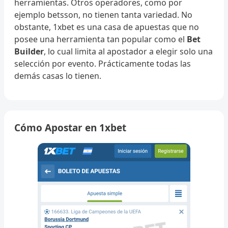
herramientas. Otros operadores, como por
ejemplo betsson, no tienen tanta variedad. No
obstante, 1xbet es una casa de apuestas que no
posee una herramienta tan popular como el
Bet
Builder
, lo cual limita al apostador a elegir solo una
selección por evento. Prácticamente todas las
demás casas lo tienen.
Cómo Apostar en 1xbet