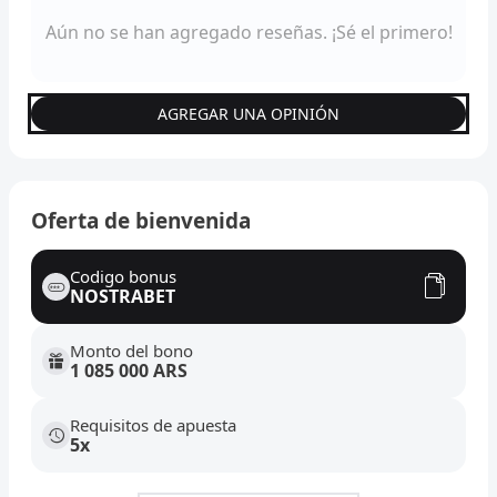
Aún no se han agregado reseñas. ¡Sé el primero!
AGREGAR UNA OPINIÓN
Oferta de bienvenida
Codigo bonus
NOSTRABET
Monto del bono
1 085 000 ARS
Requisitos de apuesta
5x