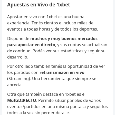
Apuestas en Vivo de 1xbet
Apostar en vivo con 1xbet es una buena
experiencia. Tenés cientos e incluso miles de
eventos a todas horas y de todos los deportes.
Dispone de
muchos y muy buenos mercados
para apostar en directo
, y sus cuotas se actualizan
de continuo. Podés ver sus estadísticas y seguir su
desarrollo.
Por otro lado también tenés la oportunidad de ver
los partidos con
retransmisión en vivo
(Streaming). Una herramienta que siempre se
aprecia.
Otra que también destaca en 1xbet es el
MultiDIRECTO
. Permite situar paneles de varios
eventos/partidos en una misma pantalla y seguirlos
todos a la vez sin perder detalle.