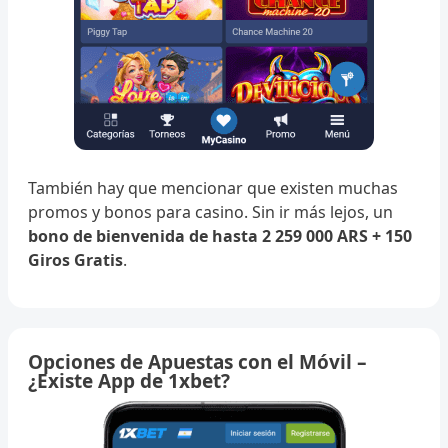
También hay que mencionar que existen muchas
promos y bonos para casino. Sin ir más lejos, un
bono de bienvenida de hasta 2 259 000 ARS + 150
Giros Gratis
.
Opciones de Apuestas con el Móvil –
¿Existe App de 1xbet?