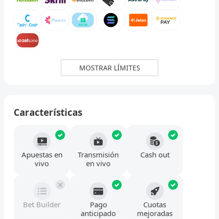
MOSTRAR LÍMITES
Características
Apuestas en
Transmisión
Cash out
vivo
en vivo
Bet Builder
Pago
Cuotas
anticipado
mejoradas