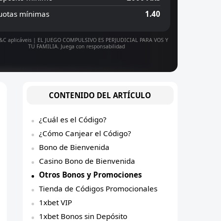
uotas mínimas
1.40
&C aplicáveis | EL JUEGO COMPULSIVO ES PERJUDICIAL PARA VOS Y
TU FAMILIA. Juega con responsabilidad
CONTENIDO DEL ARTÍCULO
¿Cuál es el Código?
¿Cómo Canjear el Código?
Bono de Bienvenida
Casino Bono de Bienvenida
Otros Bonos y Promociones
Tienda de Códigos Promocionales
1xbet VIP
1xbet Bonos sin Depósito