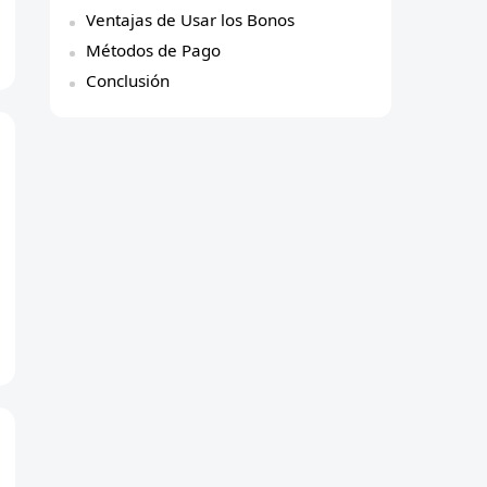
Ventajas de Usar los Bonos
Métodos de Pago
Conclusión