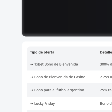
Tipo de oferta
Detall
→ 1xBet Bono de Bienvenida
300% d
→ Bono de Bienvenida de Casino
2 259 0
→ Bono para el fútbol argentino
25% re
→ Lucky Friday
Bono d