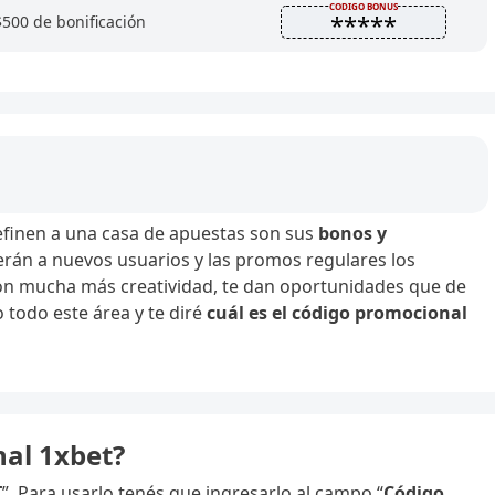
CODIGO BONUS
*****
$500 de bonificación
finen a una casa de apuestas son sus
bonos y
erán a nuevos usuarios y las promos regulares los
con mucha más creatividad, te dan oportunidades que de
o todo este área y te diré
cuál es el código promocional
nal 1xbet?
T
”. Para usarlo tenés que ingresarlo al campo “
Código