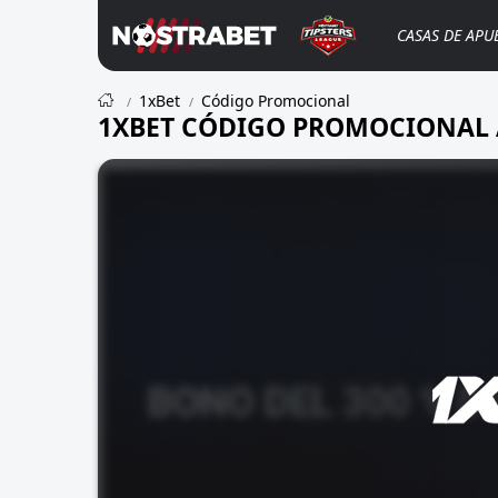
CASAS DE APU
1xBet
Código Promocional
1XBET CÓDIGO PROMOCIONAL 