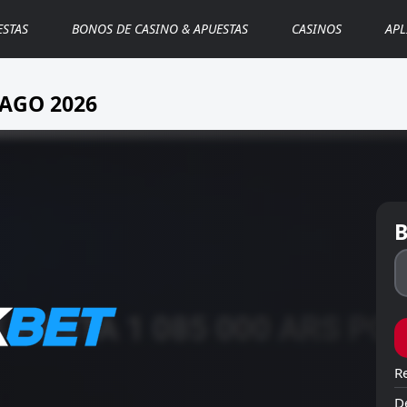
ESTAS
BONOS DE CASINO & APUESTAS
CASINOS
APL
AGO 2026
B
R
D