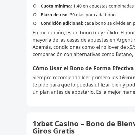
Cuota mínima
: 1.40 en apuestas combinadas 
Plazo de uso
: 30 días por cada bono.
Condición adicional
: cada bono se divide en 
En mi opinión, es un bono muy sólido. El mo
mayoría de las casas de apuestas en Argenti
Además, condiciones como el rollover de x5/
comparación con alternativas como Betano, d
Cómo Usar el Bono de Forma Efectiva
Siempre recomiendo leer primero los
términ
te pide para que lo puedas utilizar bien y p
un plan antes de apostarlo. Es la mejor man
1xbet Casino – Bono de Bien
Giros Gratis