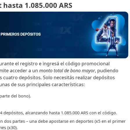
 hasta 1.085.000 ARS
urante el registro e ingresá el código promocional
rmite acceder a un
monto total de bono mayor
, pudiendo
 cuatro depósitos. Solo necesitás realizar depósitos
unas de sus principales características:
parte del bono).
 4 depósitos, alcanzando hasta 1.085.000 ARS con el código.
en dos partes – una debe apostarse en deportes (x5 en el primer
mes (x30).