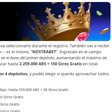
ue seleccionarlo durante el registro. También vas a recibir
r – es el mismo, “
NOSTRABET
”. Ingresalo en el campo
en el bono del primer depósito
, aumentando el máximo de
nzar hasta
2.259.000 ARS + 150 Giros Gratis
en total.
os 4 depósitos
, y podés elegir si querés aprovechar todos
digo, hasta 559.000 ARS + 30 Giros Gratis
5 Giros Gratis
Giros Gratis
Giros Gratis