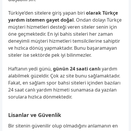
Türkiye’den sitelere giriş yapan biri
olarak Türkçe
yardım istemen gayet doğal
. Ondan dolayı Türkçe
müşteri hizmetleri desteği veren siteler senin için
öne geçmektedir. En iyi bahis siteleri her zaman
deneyimli müşteri hizmetleri temsilcilerine sahiptir
ve hızlıca dönüş yapmaktadır. Bunu başaramayan
siteler ise sektörde pek iyi bilinmezler.
Haftanın yedi günü,
günün 24 saati canlı
yardım
alabilmek güzeldir. Çok az site bunu sağlamaktadır.
Fakat, en sağlam spor bahsi siteleri içinden bazıları
24 saat canlı yardım hizmeti sunamasa da yazılan
sorulara hızlıca dönmektedir.
Lisanlar ve Güvenlik
Bir sitenin güvenilir olup olmadığını anlamanın en