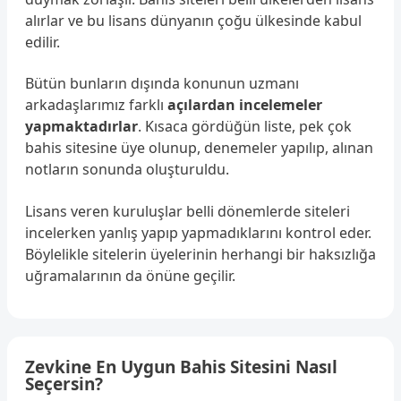
alırlar ve bu lisans dünyanın çoğu ülkesinde kabul
edilir.
Bütün bunların dışında konunun uzmanı
arkadaşlarımız farklı
açılardan incelemeler
yapmaktadırlar
. Kısaca gördüğün liste, pek çok
bahis sitesine üye olunup, denemeler yapılıp, alınan
notların sonunda oluşturuldu.
Lisans veren kuruluşlar belli dönemlerde siteleri
incelerken yanlış yapıp yapmadıklarını kontrol eder.
Böylelikle sitelerin üyelerinin herhangi bir haksızlığa
uğramalarının da önüne geçilir.
Zevkine En Uygun Bahis Sitesini Nasıl
Seçersin?