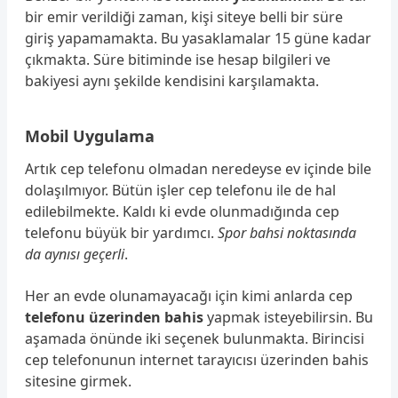
bir emir verildiği zaman, kişi siteye belli bir süre
giriş yapamamakta. Bu yasaklamalar 15 güne kadar
çıkmakta. Süre bitiminde ise hesap bilgileri ve
bakiyesi aynı şekilde kendisini karşılamakta.
Mobil Uygulama
Artık cep telefonu olmadan neredeyse ev içinde bile
dolaşılmıyor. Bütün işler cep telefonu ile de hal
edilebilmekte. Kaldı ki evde olunmadığında cep
telefonu büyük bir yardımcı.
Spor bahsi noktasında
da aynısı geçerli
.
Her an evde olunamayacağı için kimi anlarda cep
telefonu üzerinden bahis
yapmak isteyebilirsin. Bu
aşamada önünde iki seçenek bulunmakta. Birincisi
cep telefonunun internet tarayıcısı üzerinden bahis
sitesine girmek.