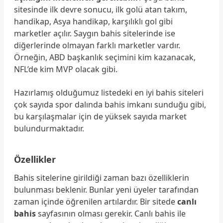
sitesinde ilk devre sonucu, ilk golü atan takım,
handikap, Asya handikap, karşılıklı gol gibi
marketler açılır. Saygın bahis sitelerinde ise
diğerlerinde olmayan farklı marketler vardır.
Örneğin, ABD başkanlık seçimini kim kazanacak,
NFL’de kim MVP olacak gibi.
Hazırlamış olduğumuz listedeki en iyi bahis siteleri
çok sayıda spor dalında bahis imkanı sunduğu gibi,
bu karşılaşmalar için de yüksek sayıda market
bulundurmaktadır.
Özellikler
Bahis sitelerine girildiği zaman bazı özelliklerin
bulunması beklenir. Bunlar yeni üyeler tarafından
zaman içinde öğrenilen artılardır. Bir sitede
canlı
bahis
sayfasının olması gerekir. Canlı bahis ile