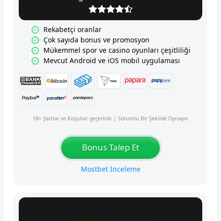
Rekabetçi oranlar
Çok sayıda bonus ve promosyon
Mükemmel spor ve casino oyunları çeşitliliği
Mevcut Android ve iOS mobil uygulaması
18+ Şartlar ve Koşullar geçerlidir | Sorumlu Bir Şekilde Oynayın
Bonus Talep Et
Mostbet Inceleme