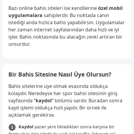
Bazı online bahis siteleri ise kendilerine
özel mobil
uygulamalara
sahiplerdir. Bu noktada canın
istediği anda hızlıca bahis yapabilirsin. Uygulamalar
her zaman internet sayfalarından daha hızlı ve iyi
işler. Bahis noktasında bu alacağın zevki artıran bir
unsurdur.
Bir Bahis Sitesine Nasıl Üye Olursun?
Bahis sitelerine üye olmak esasında oldukça
kolaydır. Neredeyse her spor bahsi sitesinin giriş
sayfasında “
kaydol
” bölümü vardır. Buradan sonra
kayıt işlemi oldukça hızlı yapılır. Bir örnek ile
açıklamak gerekirse.
Kaydol
yazan yere tıkladıktan sonra karşına bir
form çıkar. Her sitede bu sağ üst tarafta, “oturum aç”