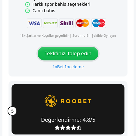
Farklı spor bahis seçenekleri
Canlı bahis
18+ Şartlar ve Koşullar geçerlidir | Sorumlu Bir Şekilde Oynayın
Teklifinizi talep edin
1xBet Inceleme
Değerlendirme: 4.8/5