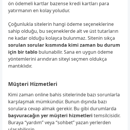
ön ödemeli kartlar bazense kredi kartları para
yatırmanın en kolay yoludur.
Çoğunlukla sitelerin hangi ödeme seçeneklerine
sahip olduğu, bu seçeneklerde alt ve üst tutarların
ne kadar olduğu kolayca bulunmaz. Sitenin sıkça
sorulan sorular kısmında kimi zaman bu durum
için bir tablo
bulunabilir. Sana en uygun ödeme
yöntemlerini arındıran siteyi seçmen oldukça
mantıklıdır.
Müşteri Hizmetleri
Kimi zaman online bahis sitelerinde bazı sorunlarla
karşılaşmak mümkündür. Bunun dışında bazı
sorulara cevap almak gerekir. Bu gibi durumlarda
başvuracağın yer müşteri hizmetleri
temsilcisidir.
Buraya “yardım” veya “sohbet” yazan yerlerden
ulaşabilirsin.