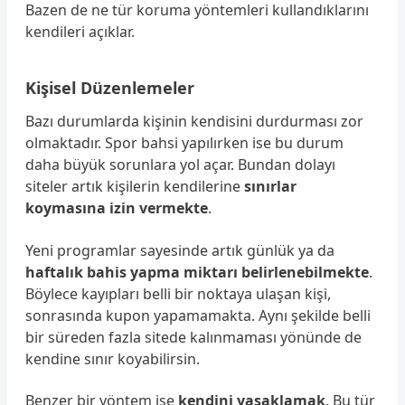
Bazen de ne tür koruma yöntemleri kullandıklarını
kendileri açıklar.
Kişisel Düzenlemeler
Bazı durumlarda kişinin kendisini durdurması zor
olmaktadır. Spor bahsi yapılırken ise bu durum
daha büyük sorunlara yol açar. Bundan dolayı
siteler artık kişilerin kendilerine
sınırlar
koymasına izin vermekte
.
Yeni programlar sayesinde artık günlük ya da
haftalık bahis yapma miktarı belirlenebilmekte
.
Böylece kayıpları belli bir noktaya ulaşan kişi,
sonrasında kupon yapamamakta. Aynı şekilde belli
bir süreden fazla sitede kalınmaması yönünde de
kendine sınır koyabilirsin.
Benzer bir yöntem ise
kendini yasaklamak
. Bu tür