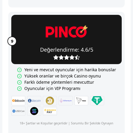
Değerlendirme: 4.6/5
Yeni ve mevcut oyuncular için harika bonuslar
Yüksek oranlar ve birçok Casino oyunu
Farklı ödeme yöntemleri mevcuttur
Oyuncular için VIP Programı
18+ Şartlar ve Koşullar geçerlidir | Sorumlu Bir Şekilde Oynayın