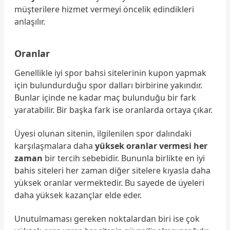
müşterilere hizmet vermeyi öncelik edindikleri
anlaşılır.
Oranlar
Genellikle iyi spor bahsi sitelerinin kupon yapmak
için bulundurduğu spor dalları birbirine yakındır.
Bunlar içinde ne kadar maç bulunduğu bir fark
yaratabilir. Bir başka fark ise oranlarda ortaya çıkar.
Üyesi olunan sitenin, ilgilenilen spor dalındaki
karşılaşmalara daha
yüksek oranlar vermesi her
zaman
bir tercih sebebidir. Bununla birlikte en iyi
bahis siteleri her zaman diğer sitelere kıyasla daha
yüksek oranlar vermektedir. Bu sayede de üyeleri
daha yüksek kazançlar elde eder.
Unutulmaması gereken noktalardan biri ise çok