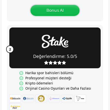
Bonus Al
Değerlendirme: 5.0/5
Harika spor bahisleri bölümü
Profesyonel müşteri desteği
Kripto ödemeleri
Orijinal Casino Oyunları ve Daha Fazlası