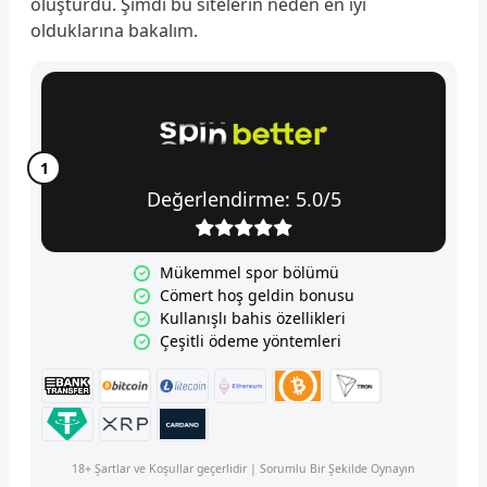
oluşturdu. Şimdi bu sitelerin neden en iyi
olduklarına bakalım.
Değerlendirme: 5.0/5
Mükemmel spor bölümü
Cömert hoş geldin bonusu
Kullanışlı bahis özellikleri
Çeşitli ödeme yöntemleri
18+ Şartlar ve Koşullar geçerlidir | Sorumlu Bir Şekilde Oynayın