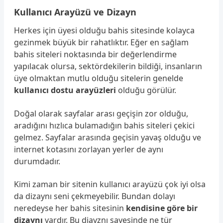
Kullanıcı Arayüzü ve Dizayn
Herkes için üyesi olduğu bahis sitesinde kolayca
gezinmek büyük bir rahatlıktır. Eğer en sağlam
bahis siteleri noktasında bir değerlendirme
yapılacak olursa, sektördekilerin bildiği, insanların
üye olmaktan mutlu olduğu sitelerin genelde
kullanıcı dostu arayüzleri
olduğu görülür.
Doğal olarak sayfalar arası geçişin zor olduğu,
aradığını hızlıca bulamadığın bahis siteleri çekici
gelmez. Sayfalar arasında geçisin yavaş olduğu ve
internet kotasını zorlayan yerler de aynı
durumdadır.
Kimi zaman bir sitenin kullanıcı arayüzü çok iyi olsa
da dizaynı seni çekmeyebilir. Bundan dolayı
neredeyse her bahis sitesinin
kendisine göre bir
dizaynı
vardır. Bu diayznı sayesinde ne tür