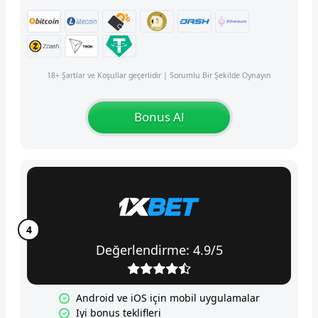
18+ Şartlar ve Koşullar geçerlidir | Sorumlu Bir Şekilde Oynayın
Bonus Al
Değerlendirme: 4.9/5
Android ve iOS için mobil uygulamalar
Iyi bonus teklifleri