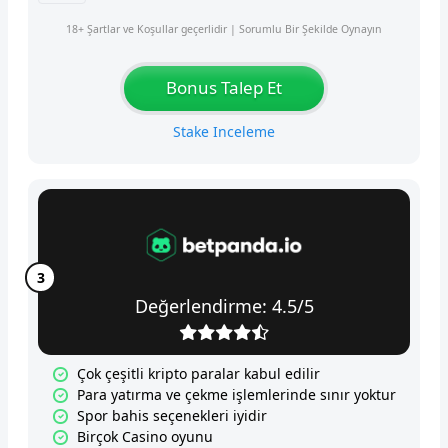
18+ Şartlar ve Koşullar geçerlidir | Sorumlu Bir Şekilde Oynayın
Bonus Talep Et
Stake Inceleme
Değerlendirme: 4.5/5
Çok çeşitli kripto paralar kabul edilir
Para yatırma ve çekme işlemlerinde sınır yoktur
Spor bahis seçenekleri iyidir
Birçok Casino oyunu