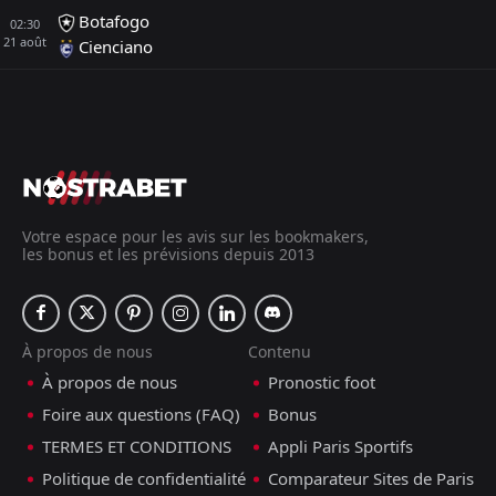
Botafogo
02:30
21
août
Cienciano
Votre espace pour les avis sur les bookmakers,
les bonus et les prévisions depuis 2013
À propos de nous
Contenu
À propos de nous
Pronostic foot
Foire aux questions (FAQ)
Bonus
TERMES ET CONDITIONS
Appli Paris Sportifs
Politique de confidentialité
Comparateur Sites de Paris