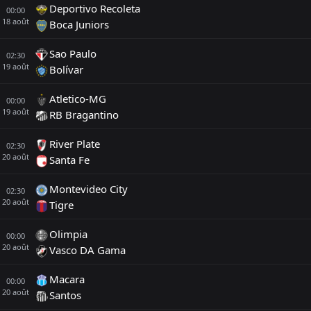
Deportivo Recoleta
00:00
18
août
Boca Juniors
Sao Paulo
02:30
19
août
Bolívar
Atletico-MG
00:00
19
août
RB Bragantino
River Plate
02:30
20
août
Santa Fe
Montevideo City
02:30
20
août
Tigre
Olimpia
00:00
20
août
Vasco DA Gama
Macara
00:00
20
août
Santos