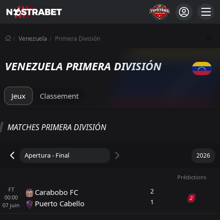
Venezuela
Primera División
VENEZUELA PRIMERA DIVISIÓN
Jeux
Classement
PRIMERA DIVISIÓN CLASSEMENT
MATCHES PRIMERA DIVISIÓN
PRIMERA DIVISION: APERTURA
Total
Équipe locale
Équipe visiteuse
Prédictions
M
W
D
L
GD
DERNIERS 5
P
FT
2
Carabobo FC
00:00
Real Esppor Club
1
13
7
6
0
9
2
27
1
Puerto Cabello
07
juin
Metropolitanos FC
2
13
7
4
2
7
25