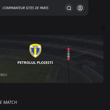
COMPARATEUR SITES DE PARIS
PETROLUL PLOIESTI
ERÇU
DE MATCH