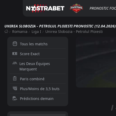
PRONOSTIC FO
UNIREA SLOBOZIA - PETROLUL PLOIESTI PRONOSTIC (12.04.2026)
Romania
Liga I
Unirea Slobozia - Petrolul Ploiesti
Tous les matchs
Score Exact
Les Deux Équipes
Marquent
Paris combiné
Plus/Moins de 3,5 buts
Prédictions demain