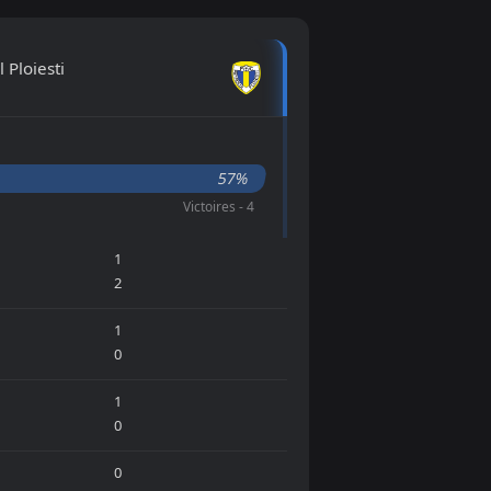
l Ploiesti
57%
Victoires - 4
1
2
1
0
1
0
0