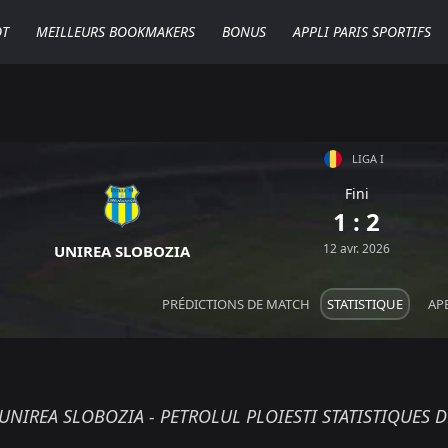
OT
MEILLEURS BOOKMAKERS
BONUS
APPLI PARIS SPORTIFS
LIGA I
Fini
L
L
1 : 2
W
D
L
12 avr. 2026
UNIREA SLOBOZIA
PRÉDICTIONS DE MATCH
STATISTIQUE
AP
UNIREA SLOBOZIA - PETROLUL PLOIESTI STATISTIQUES 