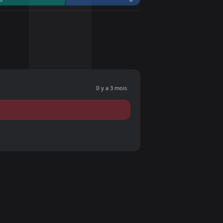
Il y a 3 mois