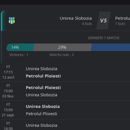
Unirea Slobozia
Petrolu
VS
4 buts
7 buts
DERNIERS 7 MATCHS
14%
29%
Victoires - 1
Matchs nuls - 2
FT
Unirea Slobozia
17:15
Petrolul Ploiesti
12
avril
FT
Petrolul Ploiesti
15:00
Unirea Slobozia
03
févr.
FT
Unirea Slobozia
15:00
Petrolul Ploiesti
21
sept.
FT
Unirea Slobozia
16:30