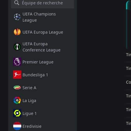
UEFA Champions
League
UEFA Europa League
UEFA Europa
Conference League
Ti
Premier League
Ti
Bundesliga 1
Co
Serie A
Ti
La Liga
Ti
Ligue 1
Ti
Eredivisie