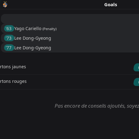
Goals
'63 ︎
Yago Cariello
(Penalty)
'73 ︎
Lee Dong-Gyeong
'77 ︎
Lee Dong-Gyeong
rtons jaunes
rtons rouges
Pas encore de conseils ajoutés, soyez