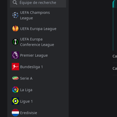
UEFA Champions
League
UEFA Europa League
UEFA Europa
Conference League
Premier League
Ca
Bundesliga 1
Ca
Serie A
La Liga
Ligue 1
Eredivisie