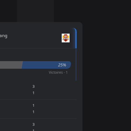
ang
25%
Victoires - 1
3
1
1
1
3
1