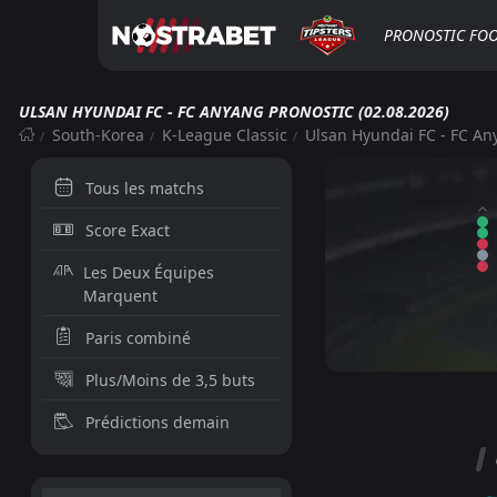
PRONOSTIC FO
ULSAN HYUNDAI FC - FC ANYANG PRONOSTIC (02.08.2026)
South-Korea
K-League Classic
Ulsan Hyundai FC - FC A
Tous les matchs
Score Exact
Les Deux Équipes
Marquent
Paris combiné
Plus/Moins de 3,5 buts
Prédictions demain