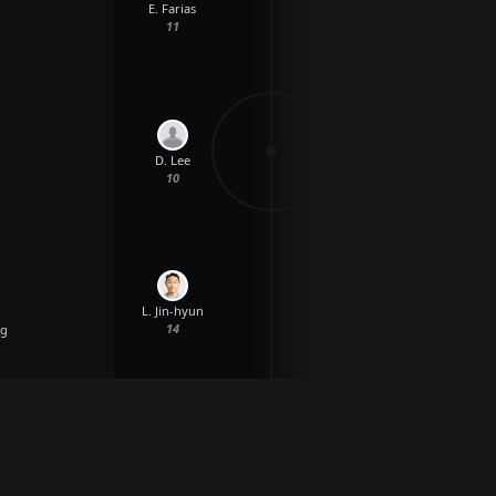
E. Farias
I. Jukić
11
10
D. Lee
B. Herculano
10
9
L. Jin-hyun
G. Choi
14
27
ng