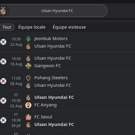
Ulsan Hyundai FC
Tout
Équipe locale
Équipe visiteuse
Jeonbuk Motors
10:30
22
Aug
Ulsan Hyundai FC
Ulsan Hyundai FC
10:30
16
Aug
Gangwon FC
Pohang Steelers
11:00
08
Aug
Ulsan Hyundai FC
FT
Ulsan Hyundai FC
10:30
FC Anyang
02
Aug
FT
FC Seoul
10:30
Ulsan Hyundai FC
26
Jul
FT