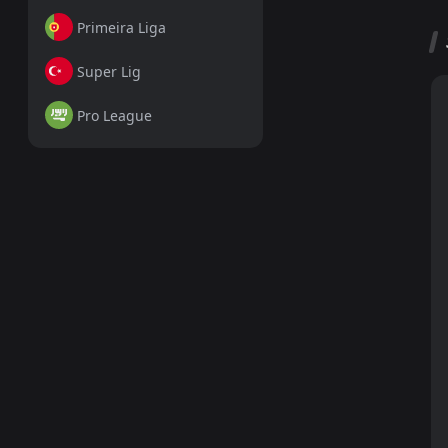
Primeira Liga
Super Lig
Pro League