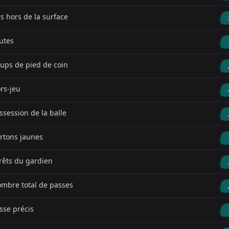
rs hors de la surface
utes
ups de pied de coin
rs-jeu
ssession de la balle
rtons jaunes
rêts du gardien
mbre total de passes
sse précis