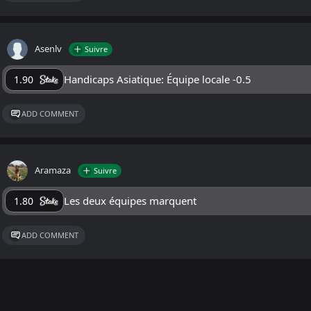
Asenlv
Suivre
Handicaps Asiatique: Équipe locale -0.5
1.90
ADD COMMENT
Aramaza
Suivre
Les deux équipes marquent
1.80
ADD COMMENT