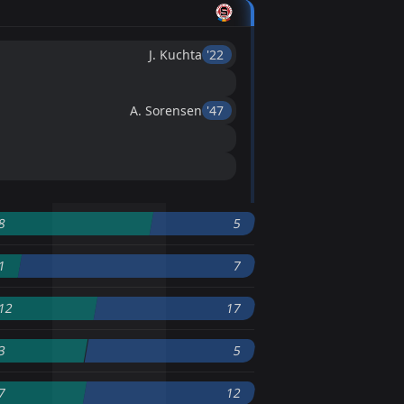
J. Kuchta
'22 ︎
A. Sorensen
'47 ︎
8
5
1
7
12
17
3
5
7
12