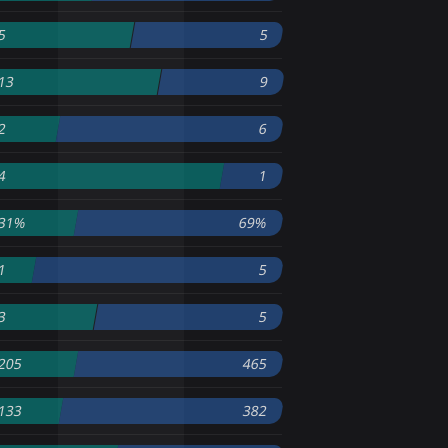
5
5
13
9
2
6
4
1
31%
69%
1
5
3
5
205
465
133
382