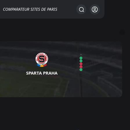
COMPARATEUR SITES DE PARIS
SPARTA PRAHA