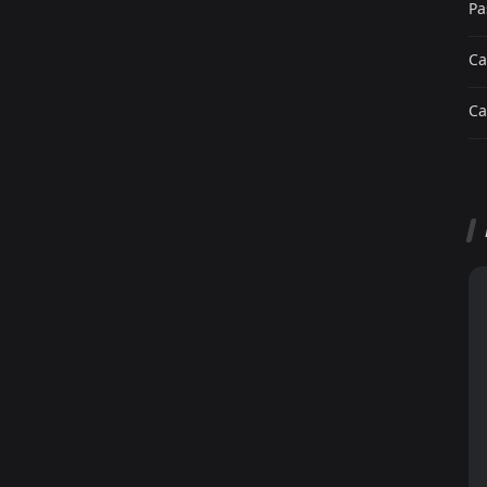
Pa
Ca
Ca