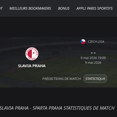
OT
MEILLEURS BOOKMAKERS
BONUS
APPLI PARIS SPORTIFS
CZECH LIGA
W
- -
W
L
9 mai 2026 19:00
L
W
9 mai 2026
SLAVIA PRAHA
PRÉDICTIONS DE MATCH
STATISTIQUE
SLAVIA PRAHA - SPARTA PRAHA STATISTIQUES DE MATCH