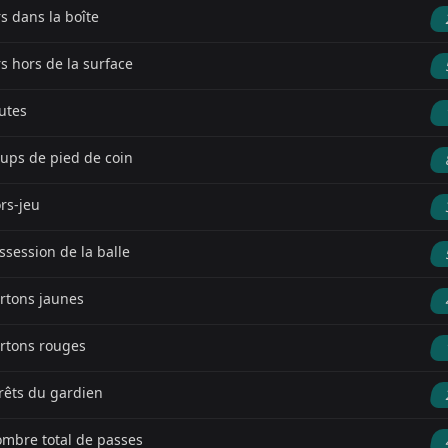
rs dans la boîte
rs hors de la surface
utes
ups de pied de coin
rs-jeu
ssession de la balle
rtons jaunes
rtons rouges
rêts du gardien
mbre total de passes