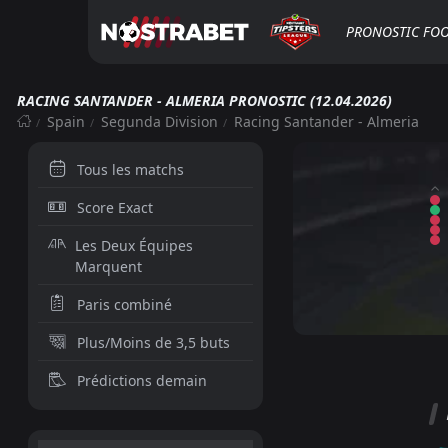
PRONOSTIC FO
RACING SANTANDER - ALMERIA PRONOSTIC (12.04.2026)
Spain
Segunda Division
Racing Santander - Almeria
Tous les matchs
Score Exact
Les Deux Équipes
Marquent
Paris combiné
Plus/Moins de 3,5 buts
Prédictions demain