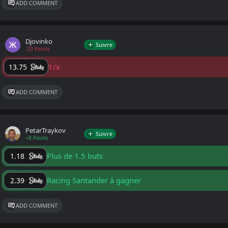
ADD COMMENT
Djovinko
Suivre
-20 Points
1/x
13.75
ADD COMMENT
PetarTraykov
Suivre
+8 Points
Plus de 1.5 buts
1.18
Racing Santander à gagner
2.39
ADD COMMENT