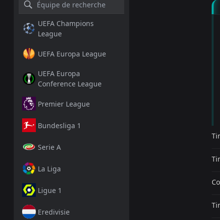
UEFA Champions
League
UEFA Europa League
UEFA Europa
Conference League
Premier League
Bundesliga 1
Ti
Serie A
Ti
La Liga
Co
Ligue 1
Ti
Eredivisie