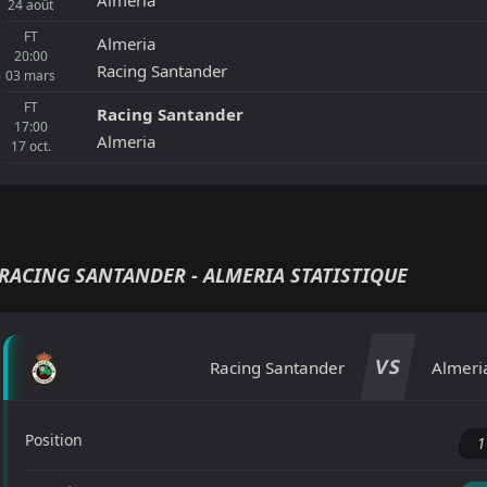
24
août
FT
Almeria
20:00
Racing Santander
03
mars
FT
Racing Santander
17:00
Almeria
17
oct.
RACING SANTANDER - ALMERIA STATISTIQUE
VS
Racing Santander
Almeri
Position