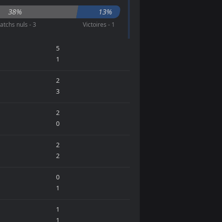
38%
13%
tchs nuls - 3
Victoires - 1
5
1
2
3
2
0
2
2
0
1
1
1