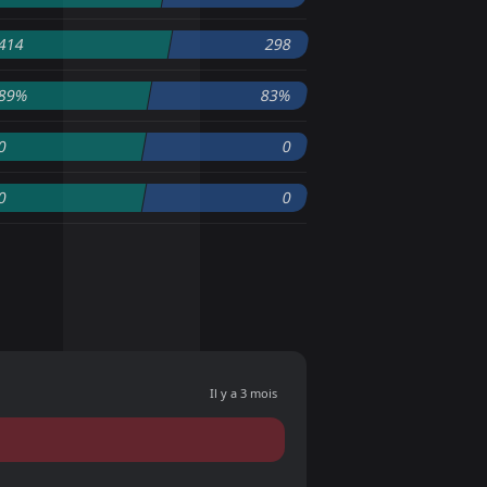
414
298
89%
83%
0
0
0
0
Il y a 3 mois