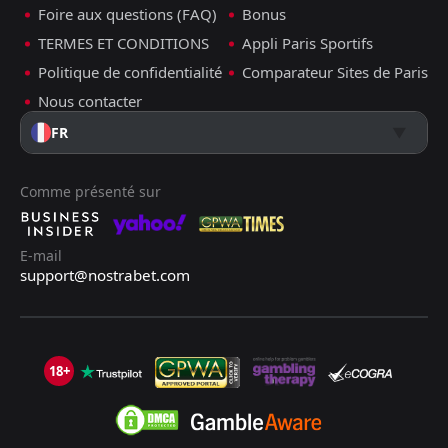
Foire aux questions (FAQ)
Bonus
TERMES ET CONDITIONS
Appli Paris Sportifs
Politique de confidentialité
Comparateur Sites de Paris
Nous contacter
FR
Comme présenté sur
E-mail
support@nostrabet.com
18+