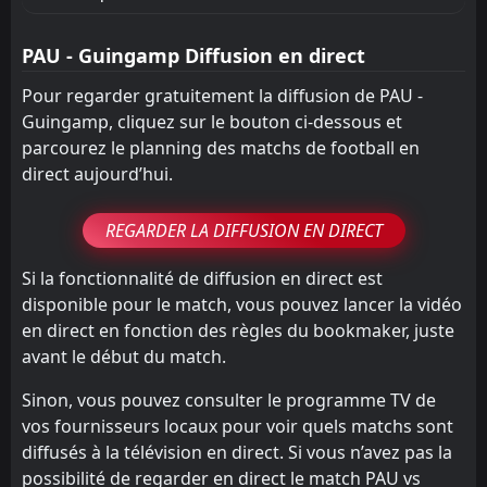
PAU - Guingamp Diffusion en direct
Pour regarder gratuitement la diffusion de PAU -
Guingamp, cliquez sur le bouton ci-dessous et
parcourez le planning des matchs de football en
direct aujourd’hui.
REGARDER LA DIFFUSION EN DIRECT
Si la fonctionnalité de diffusion en direct est
disponible pour le match, vous pouvez lancer la vidéo
en direct en fonction des règles du bookmaker, juste
avant le début du match.
Sinon, vous pouvez consulter le programme TV de
vos fournisseurs locaux pour voir quels matchs sont
diffusés à la télévision en direct. Si vous n’avez pas la
possibilité de regarder en direct le match PAU vs