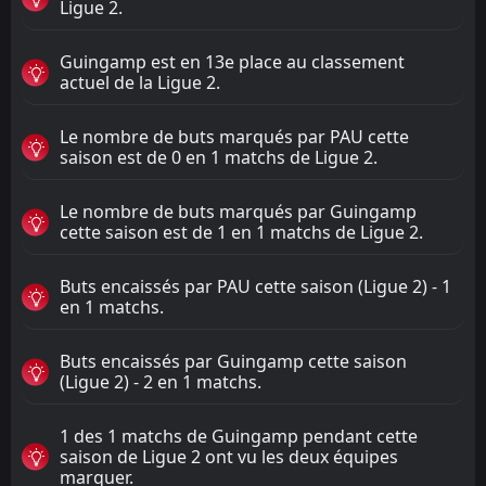
Ligue 2.
Guingamp est en 13e place au classement
actuel de la Ligue 2.
Le nombre de buts marqués par PAU cette
saison est de 0 en 1 matchs de Ligue 2.
Le nombre de buts marqués par Guingamp
cette saison est de 1 en 1 matchs de Ligue 2.
Buts encaissés par PAU cette saison (Ligue 2) - 1
en 1 matchs.
Buts encaissés par Guingamp cette saison
(Ligue 2) - 2 en 1 matchs.
1 des 1 matchs de Guingamp pendant cette
saison de Ligue 2 ont vu les deux équipes
marquer.