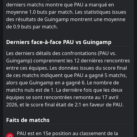
derniers matchs montre que PAU a marqué en
moyenne 1.0 buts par match. Les statistiques issues
des résultats de Guingamp montrent une moyenne
de 0.9 buts par match.
Derniers face-à-face PAU vs Guingamp
Les derniers détails des confrontations (PAU vs.
Guingamp) comprennent les 12 dernières rencontres
entre ces équipes. Les données issues du score final
de ces matchs indiquent que PAU a gagné 5 matchs,
alors que Guingamp en a gagné 6. Le nombre de
matchs nuls est de 1. La dernière fois que les deux
équipes se sont rencontrées remonte au 17 avril
2026, et le score final était de 2:1 en faveur de PAU.
Faits de matchs
PAU est en 15e position au classement de la