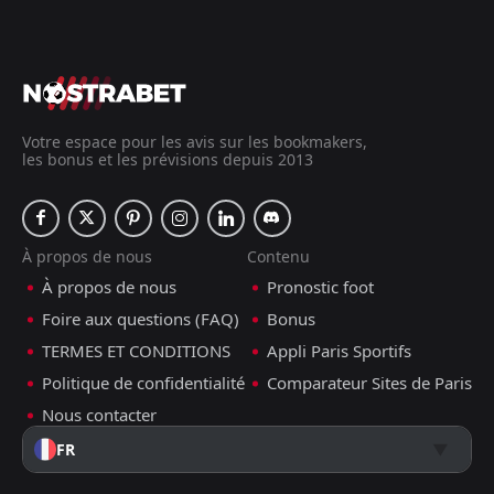
Votre espace pour les avis sur les bookmakers,
les bonus et les prévisions depuis 2013
À propos de nous
Contenu
À propos de nous
Pronostic foot
Foire aux questions (FAQ)
Bonus
TERMES ET CONDITIONS
Appli Paris Sportifs
Politique de confidentialité
Comparateur Sites de Paris
Nous contacter
FR