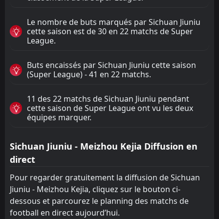
Le nombre de buts marqués par Sichuan Jiuniu
cette saison est de 30 en 22 matchs de Super
League.
Buts encaissés par Sichuan Jiuniu cette saison
(Super League) - 41 en 22 matchs.
11 des 22 matchs de Sichuan Jiuniu pendant
cette saison de Super League ont vu les deux
équipes marquer.
Sichuan Jiuniu - Meizhou Kejia Diffusion en
direct
Pour regarder gratuitement la diffusion de Sichuan
Jiuniu - Meizhou Kejia, cliquez sur le bouton ci-
dessous et parcourez le planning des matchs de
football en direct aujourd’hui.