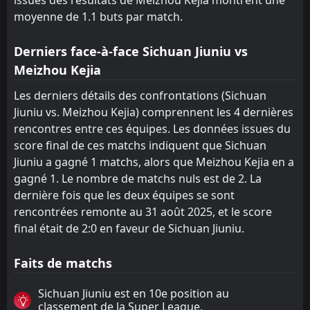
moyenne de 1.1 buts par match.
Derniers face-à-face Sichuan Jiuniu vs
Meizhou Kejia
Les derniers détails des confrontations (Sichuan
Jiuniu vs. Meizhou Kejia) comprennent les 4 dernières
rencontres entre ces équipes. Les données issues du
score final de ces matchs indiquent que Sichuan
Jiuniu a gagné 1 matchs, alors que Meizhou Kejia en a
gagné 1. Le nombre de matchs nuls est de 2. La
dernière fois que les deux équipes se sont
rencontrées remonte au 31 août 2025, et le score
final était de 2:0 en faveur de Sichuan Jiuniu.
Faits de matchs
Sichuan Jiuniu est en 10e position au
classement de la Super League.