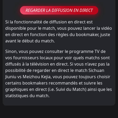
REGARDER LA DIFFUSION EN DIRECT
Si la fonctionnalité de diffusion en direct est
disponible pour le match, vous pouvez lancer la vidéo
en direct en fonction des règles du bookmaker, juste
avant le début du match.
Sinon, vous pouvez consulter le programme TV de
vos fournisseurs locaux pour voir quels matchs sont
diffusés à la télévision en direct. Si vous n’avez pas la
possibilité de regarder en direct le match Sichuan
Jiuniu vs Meizhou Kejia, vous pouvez toujours choisir
certains bookmakers recommandés et suivre les
graphiques en direct (i.e. Suivi du Match) ainsi que les
statistiques du match.