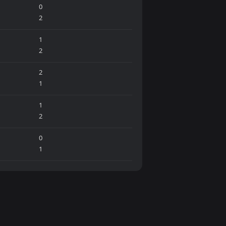
0
2
1
2
2
1
1
2
0
1