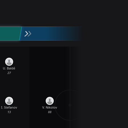
U. Baldé
27
V. Nikolov
I. Stefanov
88
13