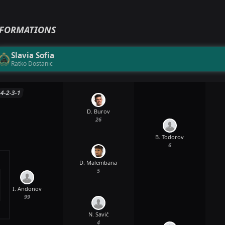
FORMATIONS
Slavia Sofia
Ratko Dostanic
4-2-3-1
D. Burov
26
B. Todorov
6
D. Malembana
5
I. Andonov
99
N. Savić
4