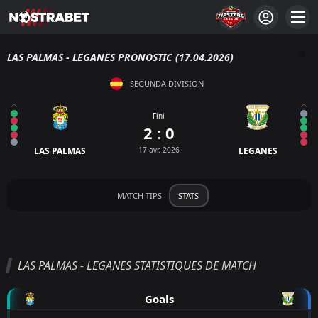
LAS PALMAS - LEGANES PRONOSTIC (17.04.2026)
SEGUNDA DIVISION
Fini
2 : 0
LAS PALMAS
17 avr. 2026
LEGANES
MATCH TIPS
STATS
LAS PALMAS - LEGANES STATISTIQUES DE MATCH
Goals