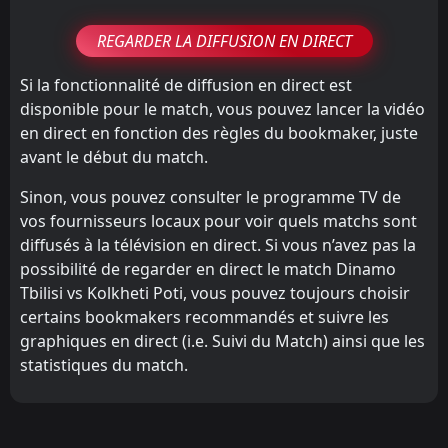
REGARDER LA DIFFUSION EN DIRECT
Si la fonctionnalité de diffusion en direct est
disponible pour le match, vous pouvez lancer la vidéo
en direct en fonction des règles du bookmaker, juste
avant le début du match.
Sinon, vous pouvez consulter le programme TV de
vos fournisseurs locaux pour voir quels matchs sont
diffusés à la télévision en direct. Si vous n’avez pas la
possibilité de regarder en direct le match Dinamo
Tbilisi vs Kolkheti Poti, vous pouvez toujours choisir
certains bookmakers recommandés et suivre les
graphiques en direct (i.e. Suivi du Match) ainsi que les
statistiques du match.