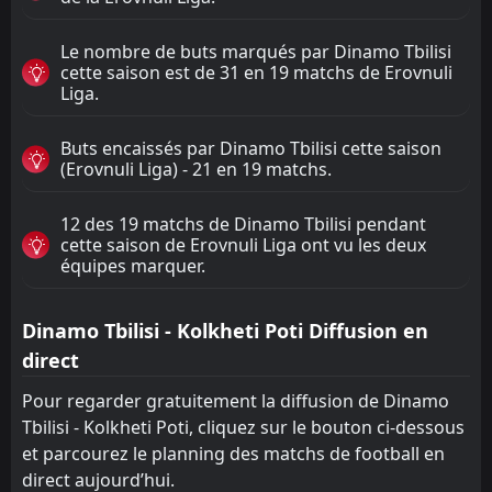
Le nombre de buts marqués par Dinamo Tbilisi
cette saison est de 31 en 19 matchs de Erovnuli
Liga.
Buts encaissés par Dinamo Tbilisi cette saison
(Erovnuli Liga) - 21 en 19 matchs.
12 des 19 matchs de Dinamo Tbilisi pendant
cette saison de Erovnuli Liga ont vu les deux
équipes marquer.
Dinamo Tbilisi - Kolkheti Poti Diffusion en
direct
Pour regarder gratuitement la diffusion de Dinamo
Tbilisi - Kolkheti Poti, cliquez sur le bouton ci-dessous
et parcourez le planning des matchs de football en
direct aujourd’hui.