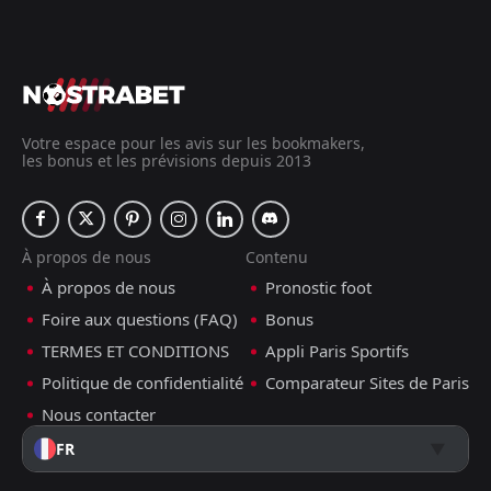
Votre espace pour les avis sur les bookmakers,
les bonus et les prévisions depuis 2013
À propos de nous
Contenu
À propos de nous
Pronostic foot
Foire aux questions (FAQ)
Bonus
TERMES ET CONDITIONS
Appli Paris Sportifs
Politique de confidentialité
Comparateur Sites de Paris
Nous contacter
FR