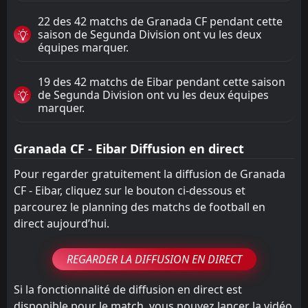
22 des 42 matchs de Granada CF pendant cette
saison de Segunda Division ont vu les deux
équipes marquer.
19 des 42 matchs de Eibar pendant cette saison
de Segunda Division ont vu les deux équipes
marquer.
Granada CF - Eibar Diffusion en direct
Pour regarder gratuitement la diffusion de Granada
CF - Eibar, cliquez sur le bouton ci-dessous et
parcourez le planning des matchs de football en
direct aujourd’hui.
REGARDER LA DIFFUSION EN DIRECT
Si la fonctionnalité de diffusion en direct est
disponible pour le match, vous pouvez lancer la vidéo