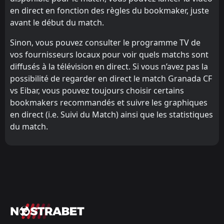
en direct en fonction des règles du bookmaker, juste
avant le début du match.
Sinon, vous pouvez consulter le programme TV de
vos fournisseurs locaux pour voir quels matchs sont
diffusés à la télévision en direct. Si vous n’avez pas la
possibilité de regarder en direct le match Granada CF
vs Eibar, vous pouvez toujours choisir certains
bookmakers recommandés et suivre les graphiques
en direct (i.e. Suivi du Match) ainsi que les statistiques
du match.