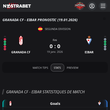
GRANADA CF - EIBAR PRONOSTIC (19.01.2026)
SEGUNDA DIVISION
Fini
0 : 0
GRANADA CF
19 janv. 2026
EIBAR
MATCH TIPS
STATS
PREVIEW
GRANADA CF - EIBAR STATISTIQUES DE MATCH
Goals