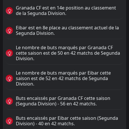
Granada CF est en 14e position au classement
de la Segunda Division.
Eibar est en 8e place au classement actuel de la
Segunda Division.
Le nombre de buts marqués par Granada CF
cette saison est de 50 en 42 matchs de Segunda
Division.
Le nombre de buts marqués par Eibar cette
saison est de 52 en 42 matchs de Segunda
Division.
Buts encaissés par Granada CF cette saison
(Segunda Division) - 56 en 42 matchs.
Buts encaissés par Eibar cette saison (Segunda
Division) - 40 en 42 matchs.