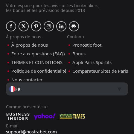
Votre espace pour les avis sur les bookmakers,
les bonus et les prévisions depuis 2013
À propos de nous
Contenu
À propos de nous
Pronostic foot
Foire aux questions (FAQ)
Bonus
TERMES ET CONDITIONS
Appli Paris Sportifs
Politique de confidentialité
Comparateur Sites de Paris
Nous contacter
FR
Comme présenté sur
E-mail
support@nostrabet.com