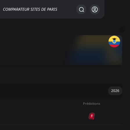
COMPARATEUR SITES DE PARIS
M
W
D
L
GD
DERNIERS 5
P
Prédictions
23
19
1
3
34
58
1
23
11
6
6
19
39