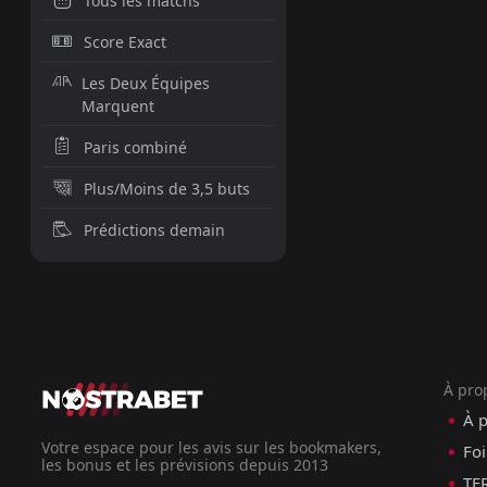
Tous les matchs
Delfin 
15
Score Exact
Manta 
16
Les Deux Équipes
Marquent
Indepe
Indepe
1
1
Paris combiné
Univer
Aucas
2
4
Plus/Moins de 3,5 buts
Barcel
LDU de
5
6
Prédictions demain
Macar
Depor
3
8
Leones
Macar
7
3
Libert
Univer
9
2
Aucas
Leones
4
7
À pro
Mushu
Guayaq
10
11
À 
Votre espace pour les avis sur les bookmakers,
Foi
Emele
Barcel
14
5
les bonus et les prévisions depuis 2013
TE