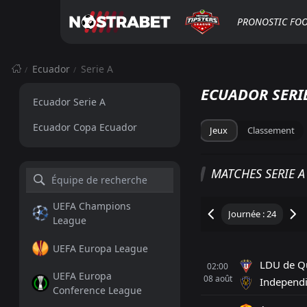
PRONOSTIC FO
Ecuador
Serie A
ECUADOR SERI
Ecuador Serie A
Ecuador Copa Ecuador
Jeux
Classement
SERIE A CLASSEM
MATCHES SERIE A
UEFA Champions
League
Total
Équipe loc
UEFA Europa League
Indepen
1
LDU de Q
02:00
UEFA Europa
08
août
Independi
Univers
2
Conference League