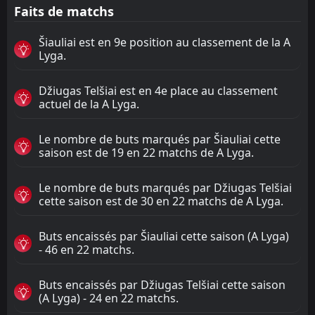
Faits de matchs
Šiauliai est en 9e position au classement de la A
Lyga.
Džiugas Telšiai est en 4e place au classement
actuel de la A Lyga.
Le nombre de buts marqués par Šiauliai cette
saison est de 19 en 22 matchs de A Lyga.
Le nombre de buts marqués par Džiugas Telšiai
cette saison est de 30 en 22 matchs de A Lyga.
Buts encaissés par Šiauliai cette saison (A Lyga)
- 46 en 22 matchs.
Buts encaissés par Džiugas Telšiai cette saison
(A Lyga) - 24 en 22 matchs.