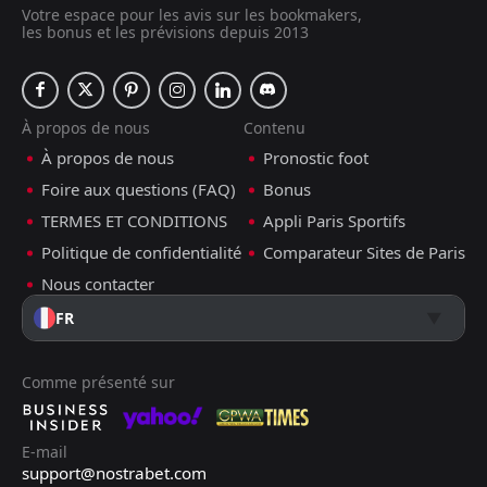
Votre espace pour les avis sur les bookmakers,
les bonus et les prévisions depuis 2013
À propos de nous
Contenu
À propos de nous
Pronostic foot
Foire aux questions (FAQ)
Bonus
TERMES ET CONDITIONS
Appli Paris Sportifs
Politique de confidentialité
Comparateur Sites de Paris
Nous contacter
FR
Comme présenté sur
E-mail
support@nostrabet.com