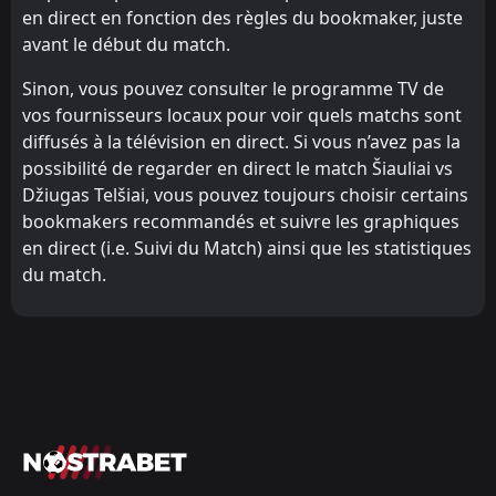
en direct en fonction des règles du bookmaker, juste
avant le début du match.
Sinon, vous pouvez consulter le programme TV de
vos fournisseurs locaux pour voir quels matchs sont
diffusés à la télévision en direct. Si vous n’avez pas la
possibilité de regarder en direct le match Šiauliai vs
Džiugas Telšiai, vous pouvez toujours choisir certains
bookmakers recommandés et suivre les graphiques
en direct (i.e. Suivi du Match) ainsi que les statistiques
du match.