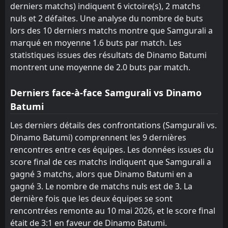
derniers matchs) indiquent 6 victoire(s), 2 matchs
nuls et 2 défaites. Une analyse du nombre de buts
lors des 10 derniers matchs montre que Samgurali a
marqué en moyenne 1.6 buts par match. Les
statistiques issues des résultats de Dinamo Batumi
montrent une moyenne de 2.0 buts par match.
Derniers face-à-face Samgurali vs Dinamo
Batumi
Les derniers détails des confrontations (Samgurali vs.
Dinamo Batumi) comprennent les 9 dernières
rencontres entre ces équipes. Les données issues du
score final de ces matchs indiquent que Samgurali a
gagné 3 matchs, alors que Dinamo Batumi en a
gagné 3. Le nombre de matchs nuls est de 3. La
dernière fois que les deux équipes se sont
rencontrées remonte au 10 mai 2026, et le score final
était de 3:1 en faveur de Dinamo Batumi.