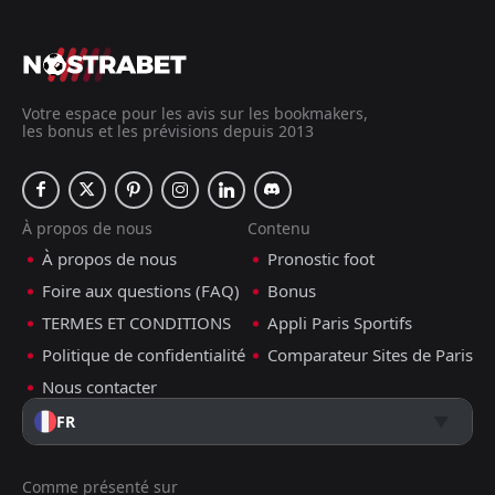
Votre espace pour les avis sur les bookmakers,
les bonus et les prévisions depuis 2013
À propos de nous
Contenu
À propos de nous
Pronostic foot
Foire aux questions (FAQ)
Bonus
TERMES ET CONDITIONS
Appli Paris Sportifs
Politique de confidentialité
Comparateur Sites de Paris
Nous contacter
FR
Comme présenté sur