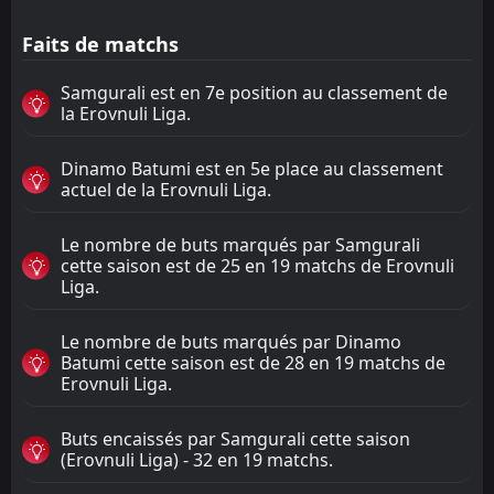
Faits de matchs
Samgurali est en 7e position au classement de
la Erovnuli Liga.
Dinamo Batumi est en 5e place au classement
actuel de la Erovnuli Liga.
Le nombre de buts marqués par Samgurali
cette saison est de 25 en 19 matchs de Erovnuli
Liga.
Le nombre de buts marqués par Dinamo
Batumi cette saison est de 28 en 19 matchs de
Erovnuli Liga.
Buts encaissés par Samgurali cette saison
(Erovnuli Liga) - 32 en 19 matchs.