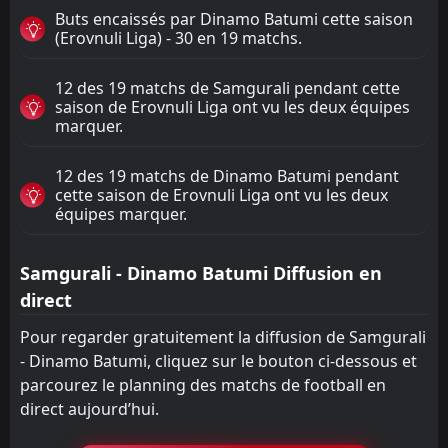
Buts encaissés par Dinamo Batumi cette saison
(Erovnuli Liga) - 30 en 19 matchs.
12 des 19 matchs de Samgurali pendant cette
saison de Erovnuli Liga ont vu les deux équipes
marquer.
12 des 19 matchs de Dinamo Batumi pendant
cette saison de Erovnuli Liga ont vu les deux
équipes marquer.
Samgurali - Dinamo Batumi Diffusion en
direct
Pour regarder gratuitement la diffusion de Samgurali
- Dinamo Batumi, cliquez sur le bouton ci-dessous et
parcourez le planning des matchs de football en
direct aujourd’hui.