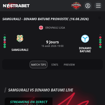
SAMGURALI - DINAMO BATUMI PRONOSTIC (16.08.2026)
EROVNULI LIGA
9 Jours
16 août 2026 19:00
DINAMO
SAMGURALI
BATUMI
MATCH TIPS
STATS
PREVIEW
SAMGURALI VS DINAMO BATUMI LIVE
STREAMING EN DIRECT