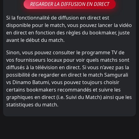
REGARDER LA DIFFUSION EN DIRECT
Si la fonctionnalité de diffusion en direct est
disponible pour le match, vous pouvez lancer la vidéo
en direct en fonction des règles du bookmaker, juste
avant le début du match.
Sinon, vous pouvez consulter le programme TV de
vos fournisseurs locaux pour voir quels matchs sont
diffusés à la télévision en direct. Si vous n’avez pas la
possibilité de regarder en direct le match Samgurali
vs Dinamo Batumi, vous pouvez toujours choisir
certains bookmakers recommandés et suivre les
graphiques en direct (i.e. Suivi du Match) ainsi que les
statistiques du match.