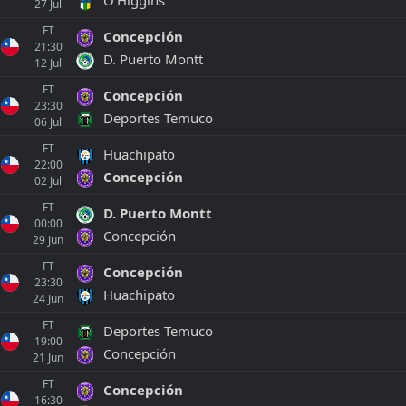
27
Jul
FT
Concepción
21:30
D. Puerto Montt
12
Jul
FT
Concepción
23:30
Deportes Temuco
06
Jul
FT
Huachipato
22:00
Concepción
02
Jul
FT
D. Puerto Montt
00:00
Concepción
29
Jun
FT
Concepción
23:30
Huachipato
24
Jun
FT
Deportes Temuco
19:00
Concepción
21
Jun
FT
Concepción
16:30