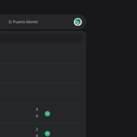
D. Puerto Montt
3
W
0
2
W
0