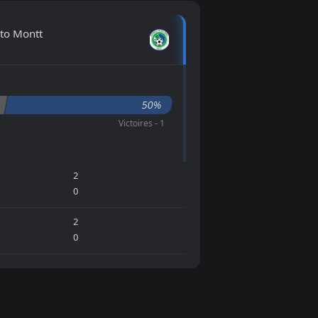
rto Montt
50%
Victoires - 1
2
0
2
0