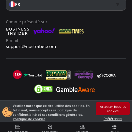
FR
Comme présenté sur
E-mail
support@nostrabet.com
18+
Veuillez noter que ce site utilise des cookies. En
©2013 - 2026 Nostrabet.com - Tous les droits sont réservés. Ce site n'est
Accepter tous les
l’utilisant, vous acceptez sa politique de
cookies
pas adapté aux moins de 18 ans !
confidentialité et ses conditions générales.
18+ S'il vous plaît, jouez de manière responsable !
Préférences
Politique de cookies