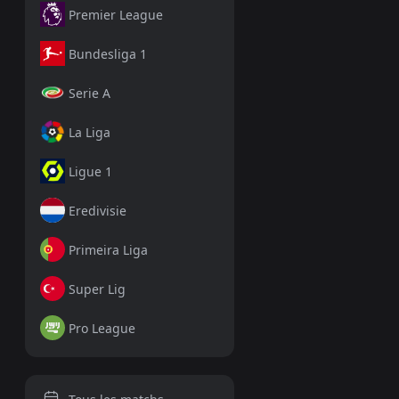
Premier League
Bundesliga 1
Serie A
La Liga
Ligue 1
Eredivisie
Primeira Liga
Super Lig
Pro League