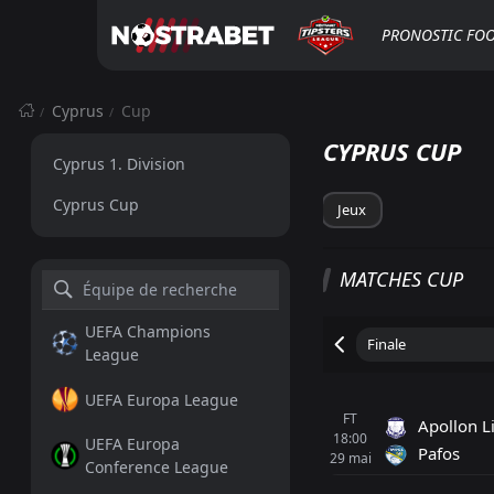
PRONOSTIC FO
Cyprus
Cup
CYPRUS CUP
Cyprus 1. Division
Cyprus Cup
Jeux
MATCHES CUP
UEFA Champions
League
UEFA Europa League
FT
Apollon L
18:00
UEFA Europa
Pafos
29
mai
Conference League