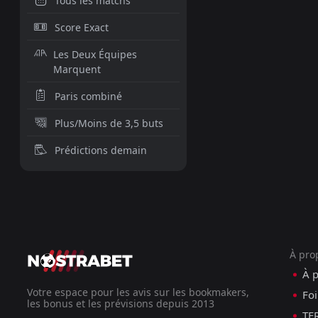
Tous les matchs
Score Exact
Les Deux Équipes
Marquent
Paris combiné
Plus/Moins de 3,5 buts
Prédictions demain
À pro
À 
Votre espace pour les avis sur les bookmakers,
Foi
les bonus et les prévisions depuis 2013
TE