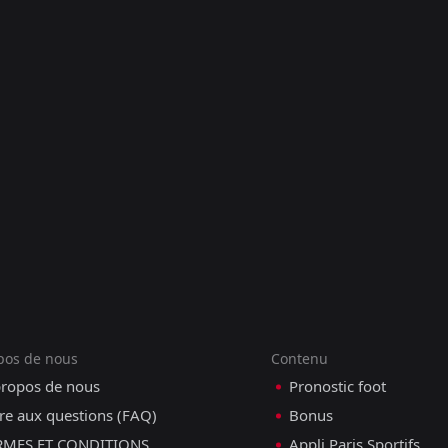
pos de nous
Contenu
propos de nous
Pronostic foot
re aux questions (FAQ)
Bonus
RMES ET CONDITIONS
Appli Paris Sportifs