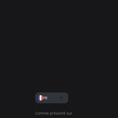
FR
Comme présenté sur